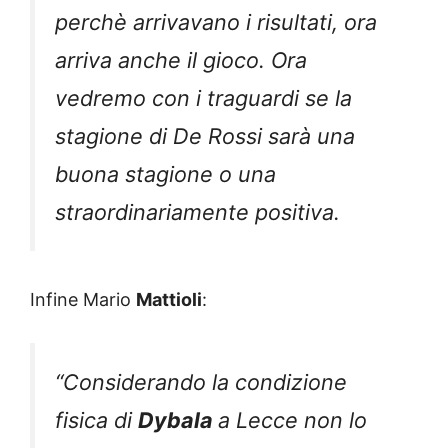
perchè arrivavano i risultati, ora
arriva anche il gioco. Ora
vedremo con i traguardi se la
stagione di De Rossi sarà una
buona stagione o una
straordinariamente positiva.
Infine Mario
Mattioli
:
“Considerando la condizione
fisica di
Dybala
a Lecce non lo