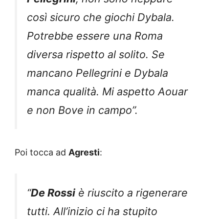
così sicuro che giochi Dybala.
Potrebbe essere una Roma
diversa rispetto al solito. Se
mancano Pellegrini e Dybala
manca qualità. Mi aspetto Aouar
e non Bove in campo”.
Poi tocca ad
Agresti
:
“
De Rossi
è riuscito a rigenerare
tutti. All’inizio ci ha stupito