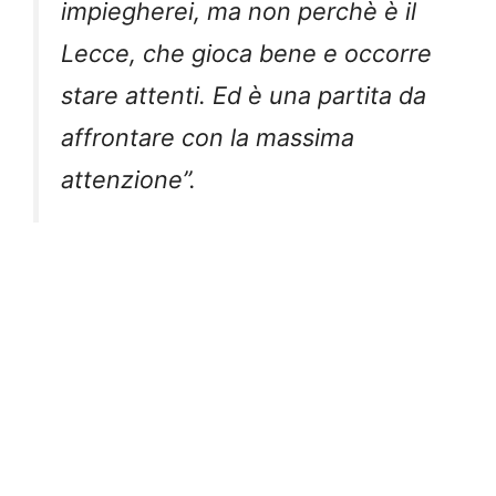
impiegherei, ma non perchè è il
Lecce, che gioca bene e occorre
stare attenti. Ed è una partita da
affrontare con la massima
attenzione”.