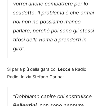
vorrei anche combattere per lo
scudetto. Il problema è che ormai
noi non ne possiamo manco
parlare, perchè poi sono gli stessi
tifosi della Roma a prenderti in
giro”.
Si parla più della gara col
Lecce
a Radio
Radio. Inizia Stefano Carina:
“Dobbiamo capire chi sostituisce
Pellegrini
, non sono neppure