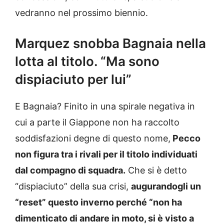
vedranno nel prossimo biennio.
Marquez snobba Bagnaia nella
lotta al titolo. “Ma sono
dispiaciuto per lui”
E Bagnaia? Finito in una spirale negativa in
cui a parte il Giappone non ha raccolto
soddisfazioni degne di questo nome,
Pecco
non figura tra i rivali per il titolo individuati
dal compagno di squadra.
Che si è detto
“dispiaciuto” della sua crisi,
augurandogli un
“reset” questo inverno perché “non ha
dimenticato di andare in moto, si è visto a