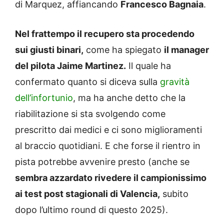
di Marquez, affiancando
Francesco Bagnaia
.
Nel frattempo il recupero sta procedendo
sui giusti binari,
come ha spiegato
il manager
del pilota Jaime Martinez.
Il quale ha
confermato quanto si diceva sulla
gravità
dell’infortunio
, ma ha anche detto che la
riabilitazione si sta svolgendo come
prescritto dai medici e ci sono miglioramenti
al braccio quotidiani. E che forse il rientro in
pista potrebbe avvenire presto (anche se
sembra azzardato rivedere il campionissimo
ai test post stagionali di Valencia,
subito
dopo l’ultimo round di questo 2025).