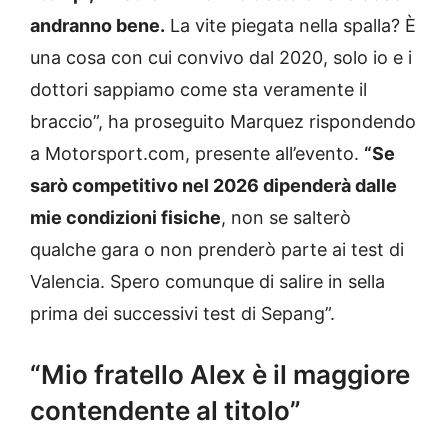
andranno bene.
La vite piegata nella spalla? È
una cosa con cui convivo dal 2020, solo io e i
dottori sappiamo come sta veramente il
braccio”, ha proseguito Marquez rispondendo
a Motorsport.com, presente all’evento.
“Se
sarò competitivo nel 2026 dipenderà dalle
mie condizioni fisiche
, non se salterò
qualche gara o non prenderò parte ai test di
Valencia. Spero comunque di salire in sella
prima dei successivi test di Sepang”.
“Mio fratello Alex è il maggiore
contendente al titolo”