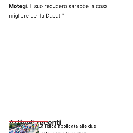
Motegi
. Il suo recupero sarebbe la cosa
migliore per la Ducati”.
Articoli recenti
La fisica applicata alle due