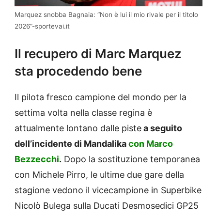
Marquez snobba Bagnaia: “Non è lui il mio rivale per il titolo
2026”-sportevai.it
Il recupero di Marc Marquez
sta procedendo bene
Il pilota fresco campione del mondo per la
settima volta nella classe regina è
attualmente lontano dalle piste
a seguito
dell’incidente di Mandalika
con Marco
Bezzecchi
.
Dopo la sostituzione temporanea
con Michele Pirro, le ultime due gare della
stagione vedono il vicecampione in Superbike
Nicolò Bulega sulla Ducati Desmosedici GP25