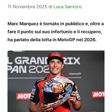
11 Novembre 2025
di
Luca Santoro
Marc Marquez è tornato in pubblico e, oltre a
fare il punto sul suo infortunio e il recupero,
ha parlato della lotta in MotoGP nel 2026.