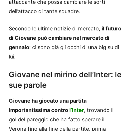
attaccante che possa cambiare le sorti
dell’attacco di tante squadre.
Secondo le ultime notizie di mercato, i
l futuro
di Giovane può cambiare nel mercato di
gennaio
: ci sono già gli occhi di una big su di
lui.
Giovane nel mirino dell’Inter: le
sue parole
Giovane ha giocato una partita
importantissima contro
l’Inter
, trovando il
gol del pareggio che ha fatto sperare il
Verona fino alla fine della partite, prima