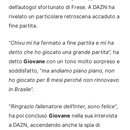
dell’autogol sfortunato di Frese. A DAZN ha
rivelato un particolare retroscena accaduto a
fine partita.
“
Chivu mi ha fermato a fine partita e mi ha
detto che ho giocato una grande partita
“, ha
detto
Giovane
con un tono molto sorpreso e
soddisfatto, “
ma andiamo piano piano, non
ho giocato per 8 mesi perché non rinnovavo
in Brasile
“.
“
Ringrazio l’allenatore dell’Inter, sono felice
“,
ha poi concluso
Giovane
nella sua intervista
a DAZN, accendendo anche la spia di