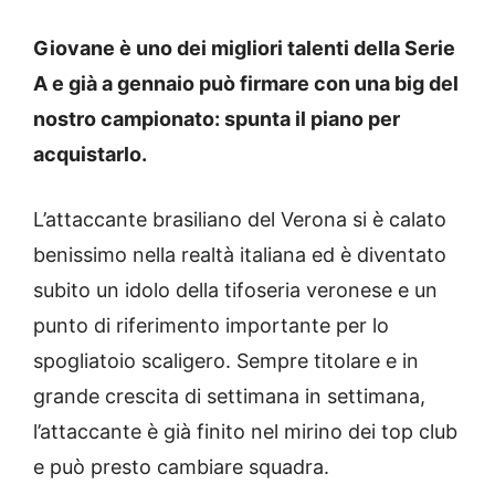
Giovane è uno dei migliori talenti della Serie
A e già a gennaio può firmare con una big del
nostro campionato: spunta il piano per
acquistarlo.
L’attaccante brasiliano del Verona si è calato
benissimo nella realtà italiana ed è diventato
subito un idolo della tifoseria veronese e un
punto di riferimento importante per lo
spogliatoio scaligero. Sempre titolare e in
grande crescita di settimana in settimana,
l’attaccante è già finito nel mirino dei top club
e può presto cambiare squadra.