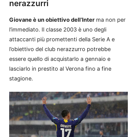
nerazzurri
Giovane è un obiettivo dell’Inter
ma non per
l’immediato. Il classe 2003 è uno degli
attaccanti più promettenti della Serie A e
l’obiettivo del club nerazzurro potrebbe
essere quello di acquistarlo a gennaio e
lasciarlo in prestito al Verona fino a fine
stagione.