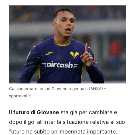
Calciomercato: colpo Giovane a gennaio (ANSA) –
sportevai.it
Il futuro di Giovane
sta già per cambiare e
dopo il gol all’Inter la situazione relativa al suo
futuro ha subìto un’impennata importante.