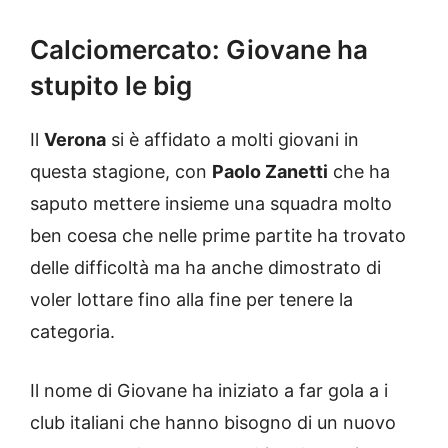
Calciomercato: Giovane ha
stupito le big
Il
Verona
si è affidato a molti giovani in
questa stagione, con
Paolo Zanetti
che ha
saputo mettere insieme una squadra molto
ben coesa che nelle prime partite ha trovato
delle difficoltà ma ha anche dimostrato di
voler lottare fino alla fine per tenere la
categoria.
Il nome di Giovane ha iniziato a far gola a i
club italiani che hanno bisogno di un nuovo