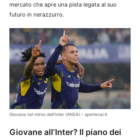
mercato che apre una pista legata al suo
futuro in nerazzurro.
Giovane nel mirno dell’Inter (ANSA) – sportevai.it
Giovane all’Inter? Il piano dei