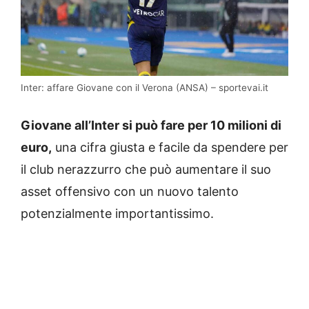
Inter: affare Giovane con il Verona (ANSA) – sportevai.it
Giovane all’Inter si può fare per 10 milioni di
euro,
una cifra giusta e facile da spendere per
il club nerazzurro che può aumentare il suo
asset offensivo con un nuovo talento
potenzialmente importantissimo.