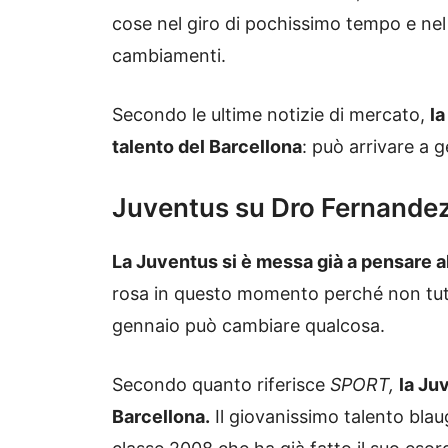
cose nel giro di pochissimo tempo e ne
cambiamenti.
Secondo le ultime notizie di mercato,
la
talento del Barcellona
: può arrivare a 
Juventus su Dro Fernandez
La Juventus si è messa già a pensare a
rosa in questo momento perché non tutti 
gennaio può cambiare qualcosa.
Secondo quanto riferisce
SPORT,
la Ju
Barcellona.
Il giovanissimo talento blau