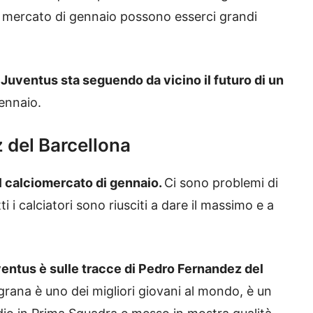
l mercato di gennaio possono esserci grandi
 Juventus sta seguendo da vicino il futuro di un
gennaio.
 del Barcellona
l calciomercato di gennaio.
Ci sono problemi di
i calciatori sono riusciti a dare il massimo e a
ventus è sulle tracce di Pedro Fernandez del
grana è uno dei migliori giovani al mondo, è un