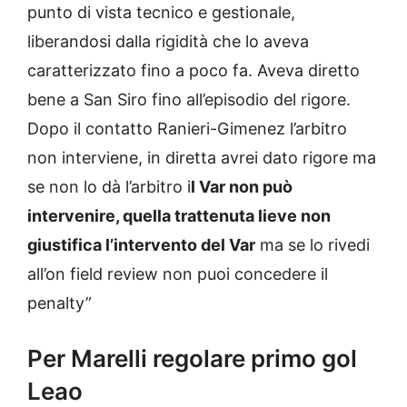
punto di vista tecnico e gestionale,
liberandosi dalla rigidità che lo aveva
caratterizzato fino a poco fa. Aveva diretto
bene a San Siro fino all’episodio del rigore.
Dopo il contatto Ranieri-Gimenez l’arbitro
non interviene, in diretta avrei dato rigore ma
se non lo dà l’arbitro i
l Var non può
intervenire, quella trattenuta lieve non
giustifica l’intervento del Var
ma se lo rivedi
all’on field review non puoi concedere il
penalty”
Per Marelli regolare primo gol
Leao