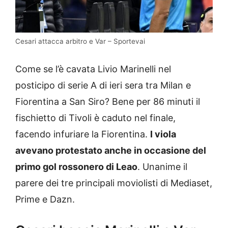
Cesari attacca arbitro e Var – Sportevai
Come se l’è cavata Livio Marinelli nel
posticipo di serie A di ieri sera tra Milan e
Fiorentina a San Siro? Bene per 86 minuti il
fischietto di Tivoli è caduto nel finale,
facendo infuriare la Fiorentina.
I viola
avevano protestato anche in occasione del
primo gol rossonero di Leao
. Unanime il
parere dei tre principali moviolisti di Mediaset,
Prime e Dazn.