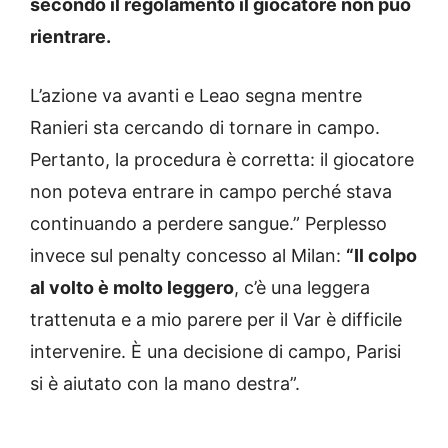
secondo il regolamento il giocatore non può
rientrare.
L’azione va avanti e Leao segna mentre
Ranieri sta cercando di tornare in campo.
Pertanto, la procedura è corretta: il giocatore
non poteva entrare in campo perché stava
continuando a perdere sangue.” Perplesso
invece sul penalty concesso al Milan:
“Il colpo
al volto è molto leggero
, c’è una leggera
trattenuta e a mio parere per il Var è difficile
intervenire. È una decisione di campo, Parisi
si è aiutato con la mano destra”.