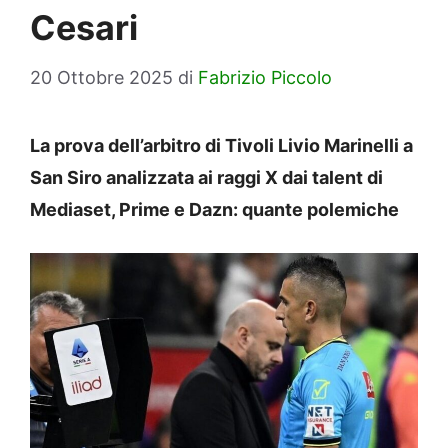
Cesari
20 Ottobre 2025
di
Fabrizio Piccolo
La prova dell’arbitro di Tivoli Livio Marinelli a
San Siro analizzata ai raggi X dai talent di
Mediaset, Prime e Dazn: quante polemiche