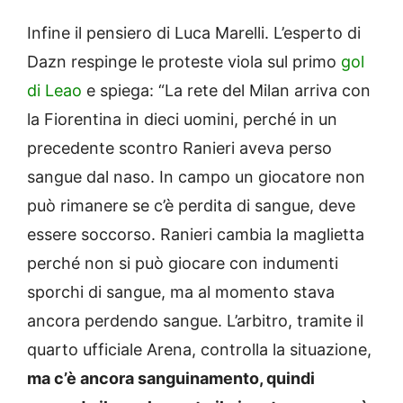
Infine il pensiero di Luca Marelli. L’esperto di
Dazn respinge le proteste viola sul primo
gol
di Leao
e spiega: “La rete del Milan arriva con
la Fiorentina in dieci uomini, perché in un
precedente scontro Ranieri aveva perso
sangue dal naso. In campo un giocatore non
può rimanere se c’è perdita di sangue, deve
essere soccorso. Ranieri cambia la maglietta
perché non si può giocare con indumenti
sporchi di sangue, ma al momento stava
ancora perdendo sangue. L’arbitro, tramite il
quarto ufficiale Arena, controlla la situazione,
ma c’è ancora sanguinamento, quindi