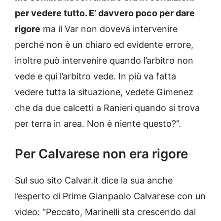
per vedere tutto. E’ davvero poco per dare
rigore
ma il Var non doveva intervenire
perché non è un chiaro ed evidente errore,
inoltre può intervenire quando l’arbitro non
vede e qui l’arbitro vede. In più va fatta
vedere tutta la situazione, vedete Gimenez
che da due calcetti a Ranieri quando si trova
per terra in area. Non è niente questo?”.
Per Calvarese non era rigore
Sul suo sito Calvar.it dice la sua anche
l’esperto di Prime Gianpaolo Calvarese con un
video: “Peccato, Marinelli sta crescendo dal