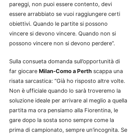
pareggi, non puoi essere contento, devi
essere arrabbiato se vuoi raggiungere certi
obiettivi. Quando le partite si possono
vincere si devono vincere. Quando non si
possono vincere non si devono perdere”.
Sulla consueta domanda sull’opportunità di
far giocare
Milan-Como a Perth
scappa una
risata sarcastica: “Già ho risposto altre volte.
Non è ufficiale quando lo sarà troveremo la
soluzione ideale per arrivare al meglio a quella
partita ma ora pensiamo alla Fiorentina, le
gare dopo la sosta sono sempre come la
prima di campionato, sempre un’incognita. Se