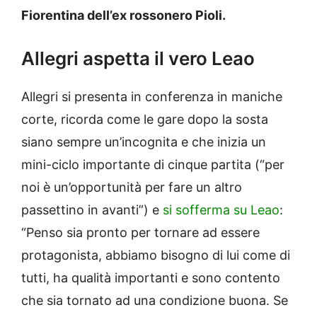
Fiorentina dell’ex rossonero Pioli.
Allegri aspetta il vero Leao
Allegri si presenta in conferenza in maniche
corte, ricorda come le gare dopo la sosta
siano sempre un’incognita e che inizia un
mini-ciclo importante di cinque partita (“per
noi è un’opportunità per fare un altro
passettino in avanti”) e
si sofferma su Leao
:
“Penso sia pronto per tornare ad essere
protagonista, abbiamo bisogno di lui come di
tutti, ha qualità importanti e sono contento
che sia tornato ad una condizione buona. Se