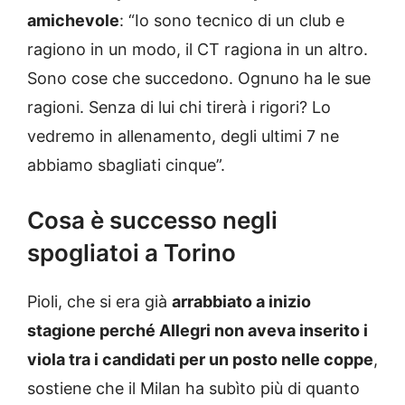
amichevole
: “Io sono tecnico di un club e
ragiono in un modo, il CT ragiona in un altro.
Sono cose che succedono. Ognuno ha le sue
ragioni. Senza di lui chi tirerà i rigori? Lo
vedremo in allenamento, degli ultimi 7 ne
abbiamo sbagliati cinque”.
Cosa è successo negli
spogliatoi a Torino
Pioli, che si era già
arrabbiato a inizio
stagione perché Allegri non aveva inserito i
viola tra i candidati per un posto nelle coppe
,
sostiene che il Milan ha subìto più di quanto