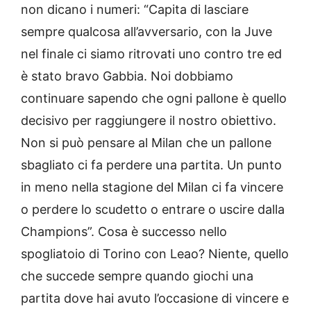
non dicano i numeri: “Capita di lasciare
sempre qualcosa all’avversario, con la Juve
nel finale ci siamo ritrovati uno contro tre ed
è stato bravo Gabbia. Noi dobbiamo
continuare sapendo che ogni pallone è quello
decisivo per raggiungere il nostro obiettivo.
Non si può pensare al Milan che un pallone
sbagliato ci fa perdere una partita. Un punto
in meno nella stagione del Milan ci fa vincere
o perdere lo scudetto o entrare o uscire dalla
Champions”. Cosa è successo nello
spogliatoio di Torino con Leao? Niente, quello
che succede sempre quando giochi una
partita dove hai avuto l’occasione di vincere e