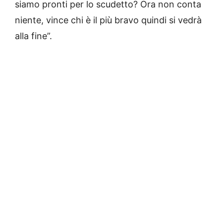
siamo pronti per lo scudetto? Ora non conta
niente, vince chi è il più bravo quindi si vedrà
alla fine”.