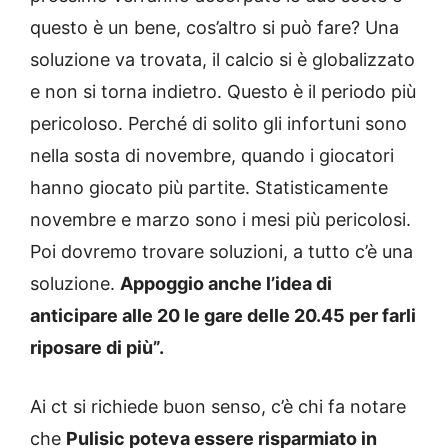
questo è un bene, cos’altro si può fare? Una
soluzione va trovata, il calcio si è globalizzato
e non si torna indietro. Questo è il periodo più
pericoloso. Perché di solito gli infortuni sono
nella sosta di novembre, quando i giocatori
hanno giocato più partite. Statisticamente
novembre e marzo sono i mesi più pericolosi.
Poi dovremo trovare soluzioni, a tutto c’è una
soluzione.
Appoggio anche l’idea di
anticipare alle 20 le gare delle 20.45 per farli
riposare di più”.
Ai ct si richiede buon senso, c’è chi fa notare
che
Pulisic poteva essere risparmiato in