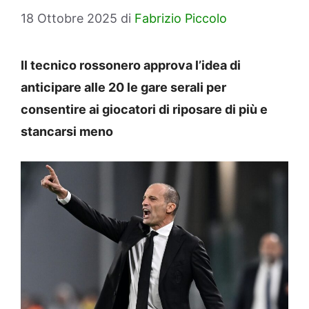
18 Ottobre 2025
di
Fabrizio Piccolo
Il tecnico rossonero approva l’idea di
anticipare alle 20 le gare serali per
consentire ai giocatori di riposare di più e
stancarsi meno