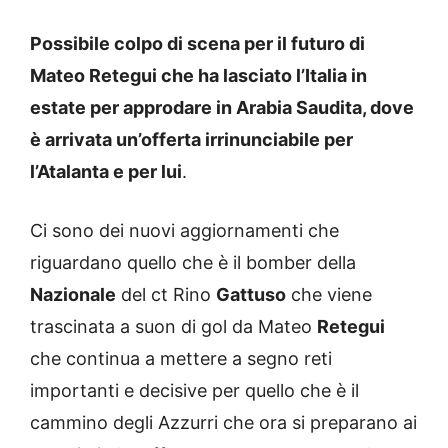
Possibile colpo di scena per il futuro di
Mateo Retegui che ha lasciato l’Italia in
estate per approdare in Arabia Saudita, dove
è arrivata un’offerta irrinunciabile per
l’Atalanta e per lui
.
Ci sono dei nuovi aggiornamenti che
riguardano quello che è il bomber della
Nazionale
del ct Rino
Gattuso
che viene
trascinata a suon di gol da Mateo
Retegui
che continua a mettere a segno reti
importanti e decisive per quello che è il
cammino degli Azzurri che ora si preparano ai