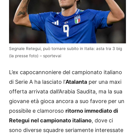
Segnale Retegui, può tornare subito in Italia: asta tra 3 big
(la presse foto) – sportevai
L’ex capocannoniere del campionato italiano
di Serie A ha lasciato l’
Atalanta
per una maxi
offerta arrivata dall’Arabia Saudita, ma la sua
giovane età gioca ancora a suo favore per un
possibile e clamoroso
ritorno immediato di
Retegui nel campionato italiano
, dove ci
sono diverse squadre seriamente interessate