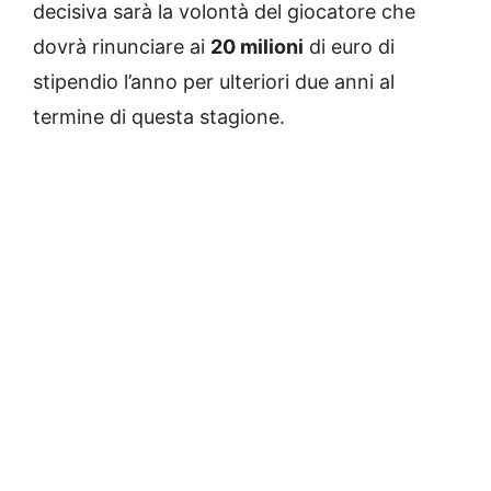
decisiva sarà la volontà del giocatore che
dovrà rinunciare ai
20 milioni
di euro di
stipendio l’anno per ulteriori due anni al
termine di questa stagione.