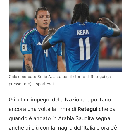
Calciomercato Serie A: asta per il ritorno di Retegui (la
presse foto) – sportevai
Gli ultimi impegni della Nazionale portano
ancora una volta la firma di
Retegui
che da
quando è andato in Arabia Saudita segna
anche di più con la maglia dell’Italia e ora c’è