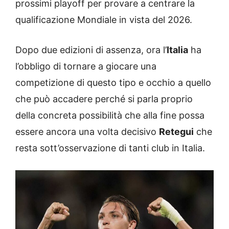
prossimi playoff per provare a centrare la
qualificazione Mondiale in vista del 2026.
Dopo due edizioni di assenza, ora l’
Italia
ha
l’obbligo di tornare a giocare una
competizione di questo tipo e occhio a quello
che può accadere perché si parla proprio
della concreta possibilità che alla fine possa
essere ancora una volta decisivo
Retegui
che
resta sott’osservazione di tanti club in Italia.