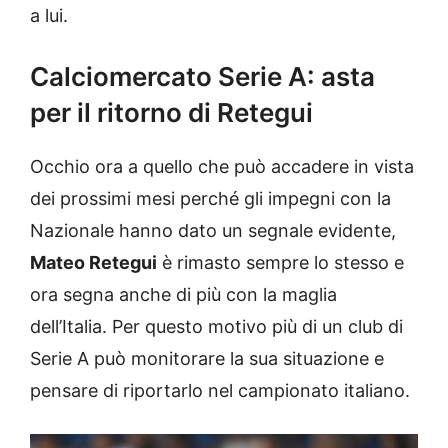
a lui.
Calciomercato Serie A: asta
per il ritorno di Retegui
Occhio ora a quello che può accadere in vista
dei prossimi mesi perché gli impegni con la
Nazionale hanno dato un segnale evidente,
Mateo Retegui
è rimasto sempre lo stesso e
ora segna anche di più con la maglia
dell’Italia. Per questo motivo più di un club di
Serie A può monitorare la sua situazione e
pensare di riportarlo nel campionato italiano.