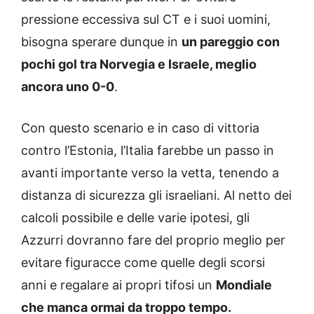
pressione eccessiva sul CT e i suoi uomini,
bisogna sperare dunque in
un pareggio con
pochi gol tra Norvegia e Israele, meglio
ancora uno 0-0
.
Con questo scenario e in caso di vittoria
contro l’Estonia, l’Italia farebbe un passo in
avanti importante verso la vetta, tenendo a
distanza di sicurezza gli israeliani. Al netto dei
calcoli possibile e delle varie ipotesi, gli
Azzurri dovranno fare del proprio meglio per
evitare figuracce come quelle degli scorsi
anni e regalare ai propri tifosi un
Mondiale
che manca ormai da troppo tempo.