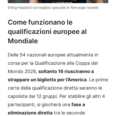
Erling Haaland sorvegliato speciale in Norvegia-Israele
Come funzionano le
qualificazioni europee al
Mondiale
Delle 54 nazionali europee attualmente in
corsa per la Qualificazione alla Coppa del
Mondo 2026,
soltanto 16 riusciranno a
strappare un biglietto per l’America
. Le prime
certe della qualificazione diretta saranno le
capoliste dei 12 gruppi. Per stabilire gli altri 4
partecipanti, si giocherà una
fase a
eliminazione diretta
tra le seconde