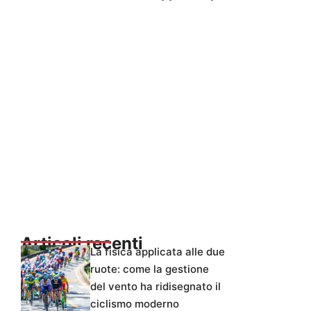
Articoli recenti
La fisica applicata alle due
ruote: come la gestione
del vento ha ridisegnato il
ciclismo moderno