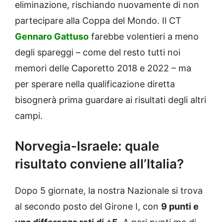
eliminazione, rischiando nuovamente di non
partecipare alla Coppa del Mondo. Il CT
Gennaro Gattuso
farebbe volentieri a meno
degli spareggi – come del resto tutti noi
memori deIle Caporetto 2018 e 2022 – ma
per sperare nella qualificazione diretta
bisognerà prima guardare ai risultati degli altri
campi.
Norvegia-Israele: quale
risultato conviene all’Italia?
Dopo 5 giornate, la nostra Nazionale si trova
al secondo posto del Girone I, con
9 punti e