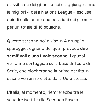
classificate dei gironi, a cui si aggiungeranno
le migliori 4 della Nations League – escluse
quindi dalle prime due posizioni dei gironi –
per un totale di 16 squadre.
Queste saranno poi divise in 4 gruppi di
spareggio, ognuno dei quali prevede
due
semifinali e una finale secche
. I gruppi
verranno sorteggiati sulla base di Teste di
Serie, che giocheranno la prima partita in
casa e verranno elette dalla Uefa stessa.
L’Italia, al momento, rientrerebbe tra le
squadre iscritte alla Seconda Fase a