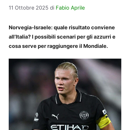
11 Ottobre 2025
di
Fabio Aprile
Norvegia-Israele: quale risultato conviene
all’Italia? I possibili scenari per gli azzurri e
cosa serve per raggiungere il Mondiale.