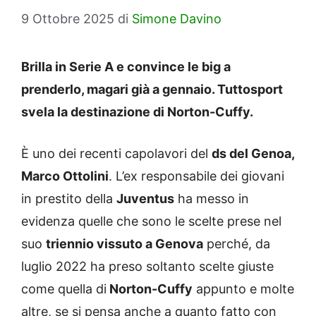
9 Ottobre 2025
di
Simone Davino
Brilla in Serie A e convince le big a
prenderlo, magari già a gennaio. Tuttosport
svela la destinazione di Norton-Cuffy.
È uno dei recenti capolavori del
ds del Genoa,
Marco Ottolini
. L’ex responsabile dei giovani
in prestito della
Juventus
ha messo in
evidenza quelle che sono le scelte prese nel
suo
triennio vissuto a Genova
perché, da
luglio 2022 ha preso soltanto scelte giuste
come quella di
Norton-Cuffy
appunto e molte
altre, se si pensa anche a quanto fatto con