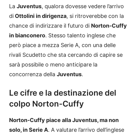
La
Juventus
, qualora dovesse vedere l’arrivo
di
Ottolini in dirigenza
, si ritroverebbe con la
chance di indirizzare il futuro di
Norton-Cuffy
in bianconero
. Stesso talento inglese che
però piace a mezza Serie A, con una delle
rivali Scudetto che sta cercando di capire se
sarà possibile o meno anticipare la
concorrenza della
Juventus
.
Le cifre e la destinazione del
colpo Norton-Cuffy
Norton-Cuffy piace alla Juventus, ma non
solo, in Serie A
. A valutare l’arrivo dell’inglese