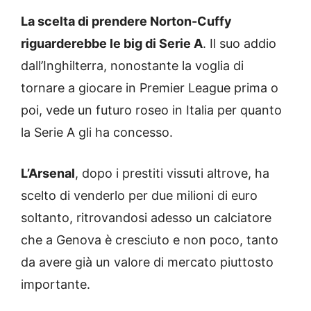
La scelta di prendere Norton-Cuffy
riguarderebbe le big di Serie A
. Il suo addio
dall’Inghilterra, nonostante la voglia di
tornare a giocare in Premier League prima o
poi, vede un futuro roseo in Italia per quanto
la Serie A gli ha concesso.
L’Arsenal
, dopo i prestiti vissuti altrove, ha
scelto di venderlo per due milioni di euro
soltanto, ritrovandosi adesso un calciatore
che a Genova è cresciuto e non poco, tanto
da avere già un valore di mercato piuttosto
importante.