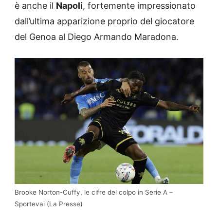
è anche il
Napoli
, fortemente impressionato
dall’ultima apparizione proprio del giocatore
del Genoa al Diego Armando Maradona.
Brooke Norton-Cuffy, le cifre del colpo in Serie A –
Sportevai (La Presse)