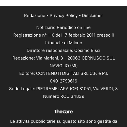
Redazione
-
Privacy Policy
-
Disclaimer
Notiziario Periodico on line
Registrazione n° 110 del 17 febbraio 2011 presso il
tribunale di Milano
Direttore responsabile: Cosimo Bisci
Redazione: Via Mariani, 8 – 20063 CERNUSCO SUL
NAVIGLIO (MI)
Editore: CONTENUTI DIGITALI SRL C.F. e P.I.
04012790616
Sede Legale: PIETRAMELARA (CE) 81051, Via VERDI, 3
Numero ROC 34839
Le attività pubblicitarie su questo sito sono gestite da