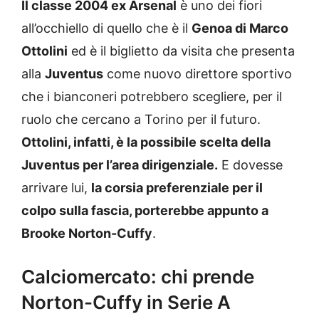
Il classe 2004 ex Arsenal
è uno dei fiori
all’occhiello di quello che è il
Genoa di Marco
Ottolini
ed è il biglietto da visita che presenta
alla
Juventus
come nuovo direttore sportivo
che i bianconeri potrebbero scegliere, per il
ruolo che cercano a Torino per il futuro.
Ottolini, infatti, è la possibile scelta della
Juventus per l’area dirigenziale.
E dovesse
arrivare lui,
la corsia preferenziale per il
colpo sulla fascia, porterebbe appunto a
Brooke Norton-Cuffy
.
Calciomercato: chi prende
Norton-Cuffy in Serie A