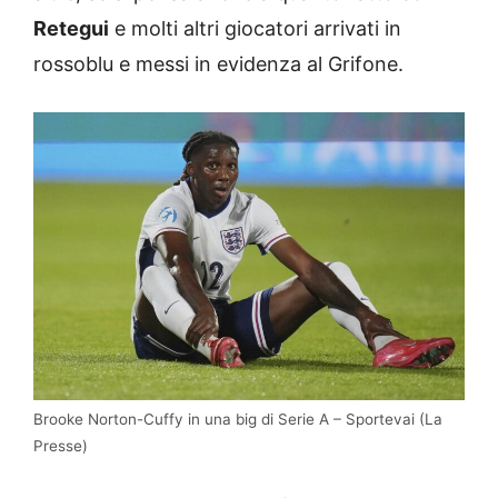
Retegui
e molti altri giocatori arrivati in
rossoblu e messi in evidenza al Grifone.
Brooke Norton-Cuffy in una big di Serie A – Sportevai (La
Presse)