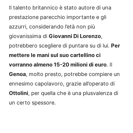
Il talento britannico è stato autore di una
prestazione parecchio importante e gli
azzurri, considerando l’età non più
giovanissima di
Giovanni Di Lorenzo
,
potrebbero scegliere di puntare su di lui.
Per
mettere le mani sul suo cartellino ci
vorranno almeno 15-20 milioni di euro
. Il
Genoa
, molto presto, potrebbe compiere un
ennesimo capolavoro, grazie all’operato di
Ottolini
, per quella che è una plusvalenza di
un certo spessore.