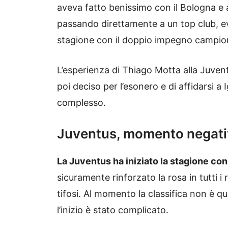
aveva fatto benissimo con il Bologna e a
passando direttamente a un top club, ev
stagione con il doppio impegno campi
L’esperienza di Thiago Motta alla Juvent
poi deciso per l’esonero e di affidarsi 
complesso.
Juventus, momento negativo
La Juventus ha iniziato la stagione con 
sicuramente rinforzato la rosa in tutti 
tifosi. Al momento la classifica non è 
l’inizio è stato complicato.