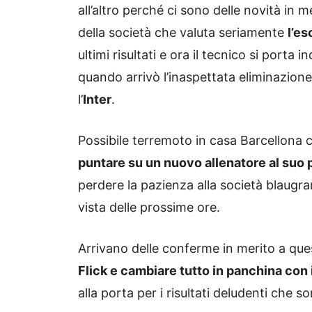
all’altro perché ci sono delle novità in 
della società che valuta seriamente
l’es
ultimi risultati e ora il tecnico si porta 
quando arrivò l’inaspettata eliminazion
l’
Inter
.
Possibile terremoto in casa Barcellona 
puntare su un nuovo allenatore al suo 
perdere la pazienza alla società blaugra
vista delle prossime ore.
Arrivano delle conferme in merito a que
Flick e cambiare tutto in panchina con 
alla porta per i risultati deludenti che s