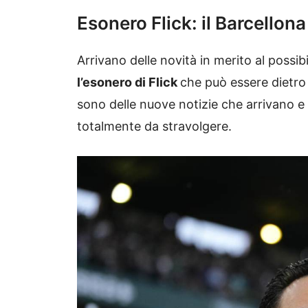
Esonero Flick: il Barcellon
Arrivano delle novità in merito al possib
l’esonero di Flick
che può essere dietro 
sono delle nuove notizie che arrivano 
totalmente da stravolgere.