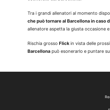
Tra i grandi allenatori al momento dispo
che può tornare al Barcellona in caso d
allenatore aspetta la giusta occasione e
Rischia grosso
Flick
in vista delle prossi
Barcellona
può esonerarlo e puntare s
Reg