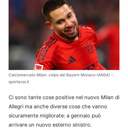
Calciomercato Milan: colpo dal Bayern Monaco (ANSA) –
sportevai.it
Ci sono tante cose positive nel nuovo Milan di
Allegri ma anche diverse cose che vanno
sicuramente migliorate: a gennaio può
arrivare un nuovo esterno sinistro.