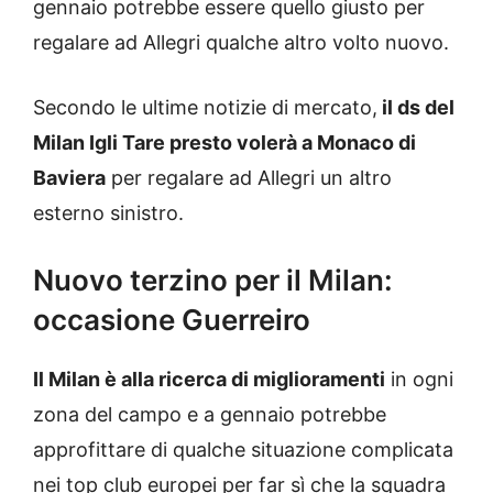
gennaio potrebbe essere quello giusto per
regalare ad Allegri qualche altro volto nuovo.
Secondo le ultime notizie di mercato,
il ds del
Milan Igli Tare presto volerà a Monaco di
Baviera
per regalare ad Allegri un altro
esterno sinistro.
Nuovo terzino per il Milan:
occasione Guerreiro
Il Milan è alla ricerca di miglioramenti
in ogni
zona del campo e a gennaio potrebbe
approfittare di qualche situazione complicata
nei top club europei per far sì che la squadra