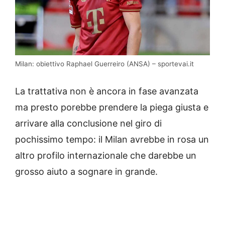
Milan: obiettivo Raphael Guerreiro (ANSA) – sportevai.it
La trattativa non è ancora in fase avanzata
ma presto porebbe prendere la piega giusta e
arrivare alla conclusione nel giro di
pochissimo tempo: il Milan avrebbe in rosa un
altro profilo internazionale che darebbe un
grosso aiuto a sognare in grande.