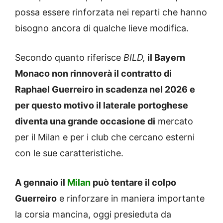
possa essere rinforzata nei reparti che hanno
bisogno ancora di qualche lieve modifica.
Secondo quanto riferisce
BILD
,
il Bayern
Monaco non rinnoverà il contratto di
Raphael Guerreiro in scadenza nel 2026 e
per questo motivo il laterale portoghese
diventa una grande occasione di
mercato
per il Milan e per i club che cercano esterni
con le sue caratteristiche.
A gennaio il
Milan
può tentare il colpo
Guerreiro
e rinforzare in maniera importante
la corsia mancina, oggi presieduta da