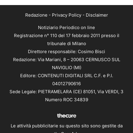
Redazione
-
Privacy Policy
-
Disclaimer
Notiziario Periodico on line
Registrazione n° 110 del 17 febbraio 2011 presso il
tribunale di Milano
Direttore responsabile: Cosimo Bisci
Redazione: Via Mariani, 8 – 20063 CERNUSCO SUL
NAVIGLIO (MI)
Editore: CONTENUTI DIGITALI SRL C.F. e P.I.
04012790616
Sede Legale: PIETRAMELARA (CE) 81051, Via VERDI, 3
Numero ROC 34839
Le attività pubblicitarie su questo sito sono gestite da