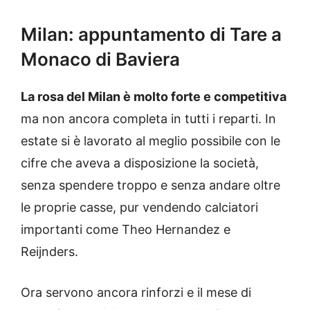
Milan: appuntamento di Tare a
Monaco di Baviera
La rosa del Milan è molto forte e competitiva
ma non ancora completa in tutti i reparti. In
estate si è lavorato al meglio possibile con le
cifre che aveva a disposizione la società,
senza spendere troppo e senza andare oltre
le proprie casse, pur vendendo calciatori
importanti come Theo Hernandez e
Reijnders.
Ora servono ancora rinforzi e il mese di