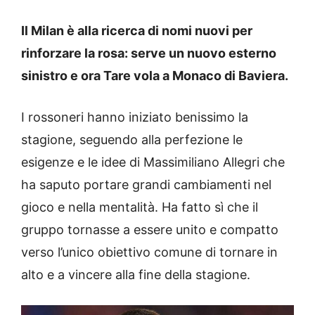
Il Milan è alla ricerca di nomi nuovi per
rinforzare la rosa: serve un nuovo esterno
sinistro e ora Tare vola a Monaco di Baviera.
I rossoneri hanno iniziato benissimo la
stagione, seguendo alla perfezione le
esigenze e le idee di Massimiliano Allegri che
ha saputo portare grandi cambiamenti nel
gioco e nella mentalità. Ha fatto sì che il
gruppo tornasse a essere unito e compatto
verso l’unico obiettivo comune di tornare in
alto e a vincere alla fine della stagione.