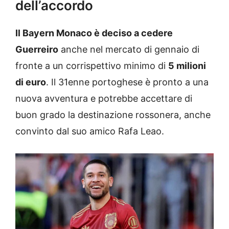
dell’accordo
Il Bayern Monaco è deciso a cedere
Guerreiro
anche nel mercato di gennaio di
fronte a un corrispettivo minimo di
5 milioni
di euro
. Il 31enne portoghese è pronto a una
nuova avventura e potrebbe accettare di
buon grado la destinazione rossonera, anche
convinto dal suo amico Rafa Leao.