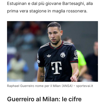
Estupinan e dal più giovane Bartesaghi, alla
prima vera stagione in maglia rossonera.
Raphael Guerreiro nome per il Milan (ANSA) – sportevai.it
Guerreiro al Milan: le cifre