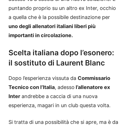
puntando proprio su un altro ex Inter, occhio
a quella che è la possibile destinazione per
uno degli allenatori italiani liberi più
importanti in circolazione.
Scelta italiana dopo l’esonero:
il sostituto di Laurent Blanc
Dopo l’esperienza vissuta da
Commissario
Tecnico con l’Italia
, adesso
l’allenatore ex
Inter
andrebbe a caccia di una nuova
esperienza, magari in un club questa volta.
Si tratta di una possibilità che si apre, ma è da