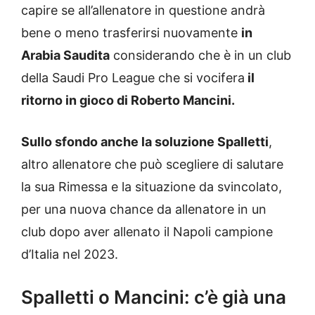
capire se all’allenatore in questione andrà
bene o meno trasferirsi nuovamente
in
Arabia Saudita
considerando che è in un club
della Saudi Pro League che si vocifera
il
ritorno in gioco di Roberto Mancini.
Sullo sfondo anche la soluzione Spalletti
,
altro allenatore che può scegliere di salutare
la sua Rimessa e la situazione da svincolato,
per una nuova chance da allenatore in un
club dopo aver allenato il Napoli campione
d’Italia nel 2023.
Spalletti o Mancini: c’è già una