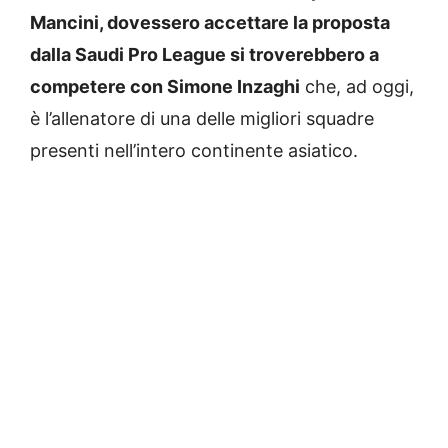
Mancini, dovessero accettare la proposta
dalla Saudi Pro League si troverebbero a
competere con Simone Inzaghi
che, ad oggi,
è l’allenatore di una delle migliori squadre
presenti nell’intero continente asiatico.