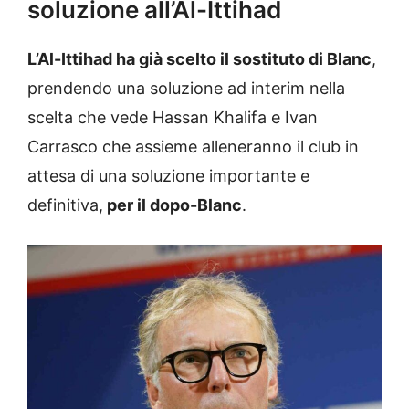
soluzione all’Al-Ittihad
L’Al-Ittihad ha già scelto il sostituto di Blanc
,
prendendo una soluzione ad interim nella
scelta che vede Hassan Khalifa e Ivan
Carrasco che assieme alleneranno il club in
attesa di una soluzione importante e
definitiva,
per il dopo-Blanc
.