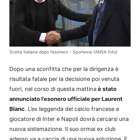
Scelta italiana dopo l’esonero – Sportevai (ANSA foto)
Dopo una sconfitta che per la dirigenza è
risultata fatale per la decisione poi venuta
fuori, nel corso di questa mattina
è stato
annunciato l’esonero ufficiale per Laurent
Blanc
. L’ex leggenda del calcio francese e
giocatore di Inter e Napoli dovrà cercarsi una
nuova sistemazione. Il suo ormai ex club
adesso va a caccia di una nuova soluzione. E