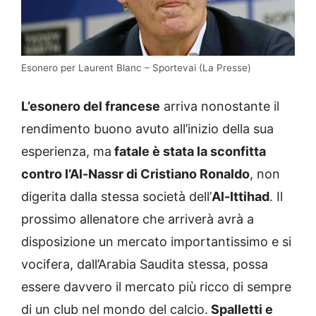
Esonero per Laurent Blanc – Sportevai (La Presse)
L’esonero del francese
arriva nonostante il
rendimento buono avuto all’inizio della sua
esperienza, ma
fatale è stata la sconfitta
contro l’Al-Nassr di Cristiano Ronaldo
, non
digerita dalla stessa società dell’
Al-Ittihad
. Il
prossimo allenatore che arriverà avrà a
disposizione un mercato importantissimo e si
vocifera, dall’Arabia Saudita stessa, possa
essere davvero il mercato più ricco di sempre
di un club nel mondo del calcio.
Spalletti e