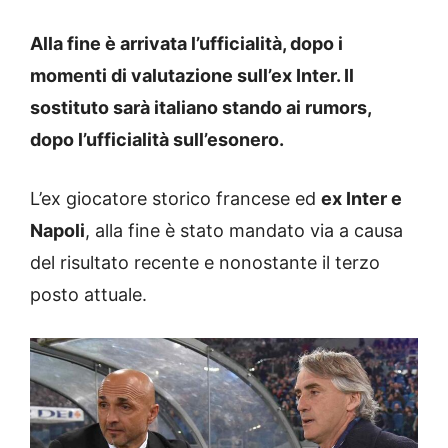
Alla fine è arrivata l’ufficialità, dopo i
momenti di valutazione sull’ex Inter. Il
sostituto sarà italiano stando ai rumors,
dopo l’ufficialità sull’esonero.
L’ex giocatore storico francese ed
ex Inter e
Napoli
, alla fine è stato mandato via a causa
del risultato recente e nonostante il terzo
posto attuale.