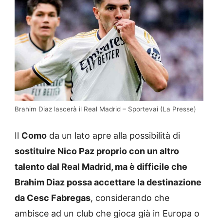
Brahim Diaz lascerà il Real Madrid – Sportevai (La Presse)
Il
Como
da un lato apre alla possibilità di
sostituire Nico Paz proprio con un altro
talento dal Real Madrid, ma è difficile che
Brahim Diaz possa accettare la destinazione
da Cesc Fabregas
, considerando che
ambisce ad un club che gioca già in Europa o