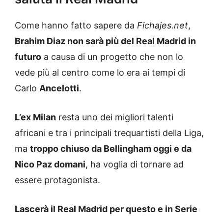
Come hanno fatto sapere da
Fichajes.net
,
Brahim Diaz non sarà più del Real Madrid in
futuro
a causa di un progetto che non lo
vede più al centro come lo era ai tempi di
Carlo
Ancelotti
.
L’ex Milan
resta uno dei migliori talenti
africani e tra i principali trequartisti della Liga,
ma
troppo chiuso da Bellingham oggi e da
Nico Paz domani
, ha voglia di tornare ad
essere protagonista.
Lascerà il Real Madrid per questo e in Serie