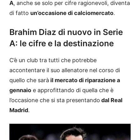
A
, anche se solo per cifre ragionevoli, diventa
di fatto
un’occasione di calciomercato
.
Brahim Diaz di nuovo in Serie
A: le cifre e la destinazione
C’è un club tra tutti che potrebbe
accontentare il suo allenatore nel corso di
quello che sarà
il mercato di riparazione a
gennaio
e approfittando di quella che è
l’occasione che si sta presentando
dal Real
Madrid
.