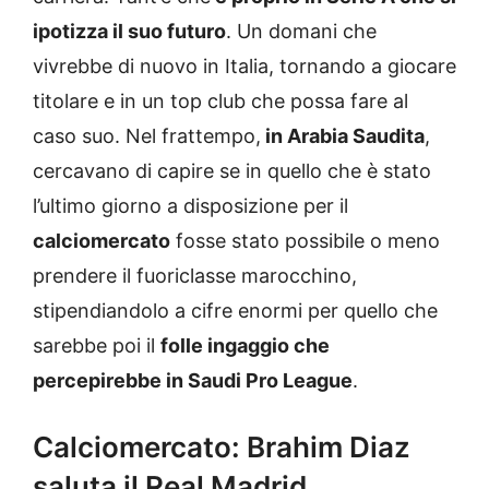
ipotizza il suo futuro
. Un domani che
vivrebbe di nuovo in Italia, tornando a giocare
titolare e in un top club che possa fare al
caso suo. Nel frattempo,
in Arabia Saudita
,
cercavano di capire se in quello che è stato
l’ultimo giorno a disposizione per il
calciomercato
fosse stato possibile o meno
prendere il fuoriclasse marocchino,
stipendiandolo a cifre enormi per quello che
sarebbe poi il
folle ingaggio che
percepirebbe in Saudi Pro League
.
Calciomercato: Brahim Diaz
saluta il Real Madrid