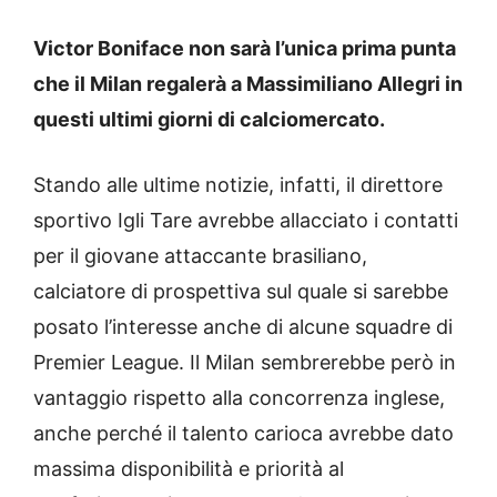
Victor Boniface non sarà l’unica prima punta
che il Milan regalerà a Massimiliano Allegri in
questi ultimi giorni di calciomercato.
Stando alle ultime notizie, infatti, il direttore
sportivo Igli Tare avrebbe allacciato i contatti
per il giovane attaccante brasiliano,
calciatore di prospettiva sul quale si sarebbe
posato l’interesse anche di alcune squadre di
Premier League. Il Milan sembrerebbe però in
vantaggio rispetto alla concorrenza inglese,
anche perché il talento carioca avrebbe dato
massima disponibilità e priorità al