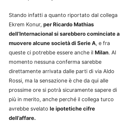
Stando infatti a quanto riportato dal collega
Ekrem Konur,
per Ricardo Mathias
dell’Internacional si sarebbero cominciate a
muovere alcune società di Serie A
, e fra
queste ci potrebbe essere anche il
Milan
. Al
momento nessuna conferma sarebbe
direttamente arrivata dalle parti di via Aldo
Rossi, ma la sensazione è che da qui alle
prossime ore si potrà sicuramente sapere di
più in merito, anche perché il collega turco
avrebbe svelato
le ipotetiche cifre
dell’affare.