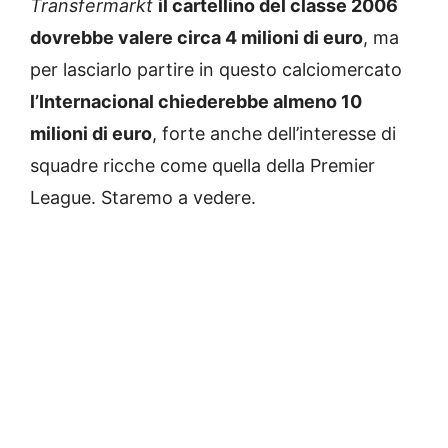
Transfermarkt
il cartellino del classe 2006
dovrebbe valere circa 4 milioni di euro
, ma
per lasciarlo partire in questo calciomercato
l’Internacional chiederebbe almeno 10
milioni di euro
, forte anche dell’interesse di
squadre ricche come quella della Premier
League. Staremo a vedere.