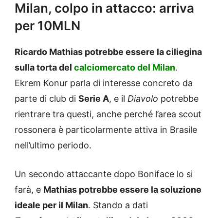
Milan, colpo in attacco: arriva
per 10MLN
Ricardo Mathias potrebbe essere la ciliegina
sulla torta del
calciomercato del Milan
.
Ekrem Konur parla di interesse concreto da
parte di club di
Serie A
, e il
Diavolo
potrebbe
rientrare tra questi, anche perché l’area scout
rossonera è particolarmente attiva in Brasile
nell’ultimo periodo.
Un secondo attaccante dopo Boniface lo si
farà, e
Mathias potrebbe essere la soluzione
ideale per il Milan
. Stando a dati