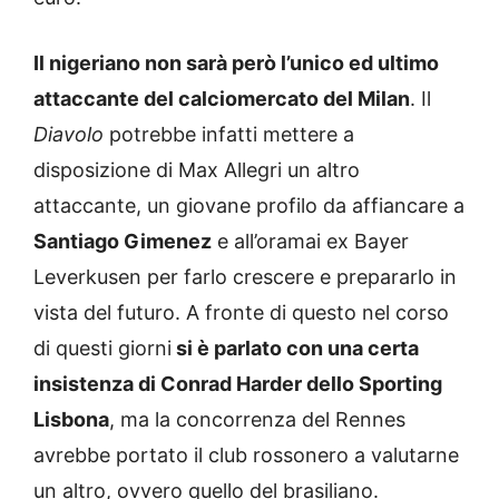
Il nigeriano non sarà però l’unico ed ultimo
attaccante del calciomercato del Milan
. Il
Diavolo
potrebbe infatti mettere a
disposizione di Max Allegri un altro
attaccante, un giovane profilo da affiancare a
Santiago Gimenez
e all’oramai ex Bayer
Leverkusen per farlo crescere e prepararlo in
vista del futuro. A fronte di questo nel corso
di questi giorni
si è parlato con una certa
insistenza di Conrad Harder dello Sporting
Lisbona
, ma la concorrenza del Rennes
avrebbe portato il club rossonero a valutarne
un altro, ovvero quello del brasiliano.