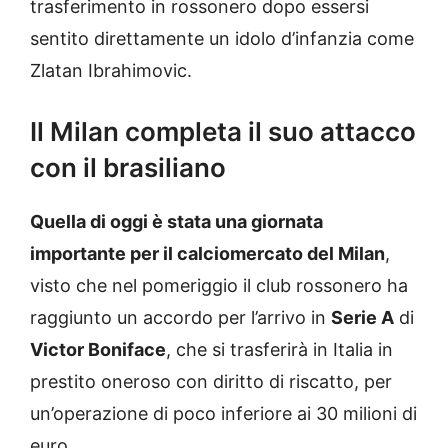
trasferimento in rossonero dopo essersi
sentito direttamente un idolo d’infanzia come
Zlatan Ibrahimovic.
Il Milan completa il suo attacco
con il brasiliano
Quella di oggi è stata una giornata
importante per il calciomercato del Milan
,
visto che nel pomeriggio il club rossonero ha
raggiunto un accordo per l’arrivo in
Serie A
di
Victor Boniface
, che si trasferirà in Italia in
prestito oneroso con diritto di riscatto, per
un’operazione di poco inferiore ai 30 milioni di
euro.