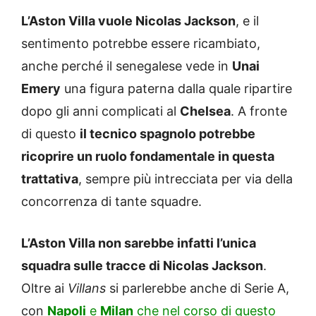
L’Aston Villa vuole Nicolas Jackson
, e il
sentimento potrebbe essere ricambiato,
anche perché il senegalese vede in
Unai
Emery
una figura paterna dalla quale ripartire
dopo gli anni complicati al
Chelsea
. A fronte
di questo
il tecnico spagnolo potrebbe
ricoprire un ruolo fondamentale in questa
trattativa
, sempre più intrecciata per via della
concorrenza di tante squadre.
L’Aston Villa non sarebbe infatti l’unica
squadra sulle tracce di Nicolas Jackson
.
Oltre ai
Villans
si parlerebbe anche di Serie A,
con
Napoli
e
Milan
che nel corso di questo