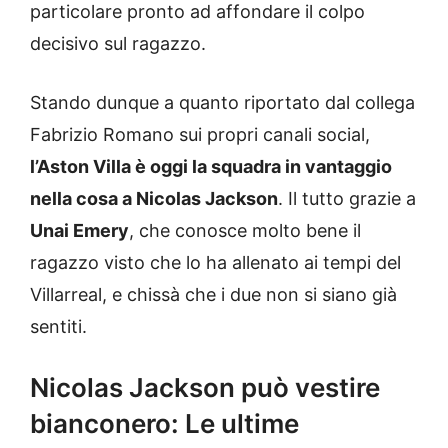
particolare pronto ad affondare il colpo
decisivo sul ragazzo.
Stando dunque a quanto riportato dal collega
Fabrizio Romano sui propri canali social,
l’Aston Villa è oggi la squadra in vantaggio
nella cosa a Nicolas Jackson
. Il tutto grazie a
Unai Emery
, che conosce molto bene il
ragazzo visto che lo ha allenato ai tempi del
Villarreal, e chissà che i due non si siano già
sentiti.
Nicolas Jackson può vestire
bianconero: Le ultime