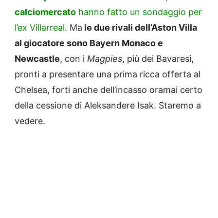
calciomercato
hanno fatto un sondaggio per
l’ex Villarreal
. Ma
le due rivali dell’Aston Villa
al giocatore sono Bayern Monaco e
Newcastle
, con i
Magpies
, più dei Bavaresi,
pronti a presentare una prima ricca offerta al
Chelsea, forti anche dell’incasso oramai certo
della cessione di Aleksandere Isak. Staremo a
vedere.