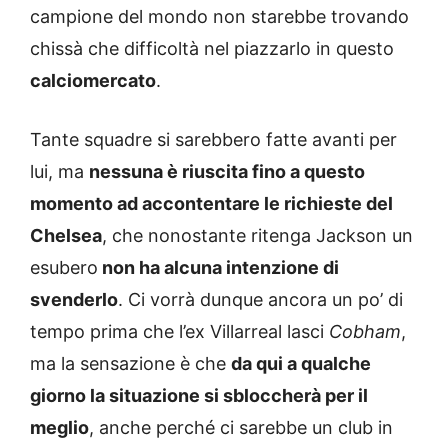
campione del mondo non starebbe trovando
chissà che difficoltà nel piazzarlo in questo
calciomercato
.
Tante squadre si sarebbero fatte avanti per
lui, ma
nessuna è riuscita fino a questo
momento ad accontentare le richieste del
Chelsea
, che nonostante ritenga Jackson un
esubero
non ha alcuna intenzione di
svenderlo
. Ci vorrà dunque ancora un po’ di
tempo prima che l’ex Villarreal lasci
Cobham
,
ma la sensazione è che
da qui a qualche
giorno la situazione si sbloccherà per il
meglio
, anche perché ci sarebbe un club in