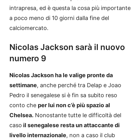
intrapresa, ed è questa la cosa più importante
a poco meno di 10 giorni dalla fine del
calciomercato.
Nicolas Jackson sarà il nuovo
numero 9
Nicolas Jackson ha le valige pronte da
settimane
, anche perché tra Delap e Joao
Pedro il senegalese si è fin sa subito reso
conto che
per lui non c’è più spazio al
Chelsea.
Nonostante tutte le difficoltà del
caso
il senegalese resta un attaccante di
livello internazionale
, non a caso il club