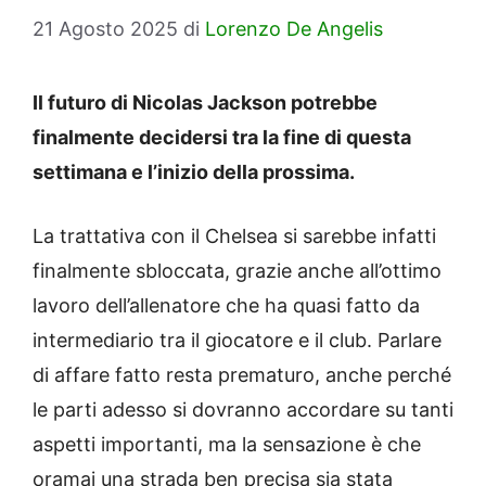
21 Agosto 2025
di
Lorenzo De Angelis
Il futuro di Nicolas Jackson potrebbe
finalmente decidersi tra la fine di questa
settimana e l’inizio della prossima.
La trattativa con il Chelsea si sarebbe infatti
finalmente sbloccata, grazie anche all’ottimo
lavoro dell’allenatore che ha quasi fatto da
intermediario tra il giocatore e il club. Parlare
di affare fatto resta prematuro, anche perché
le parti adesso si dovranno accordare su tanti
aspetti importanti, ma la sensazione è che
oramai una strada ben precisa sia stata