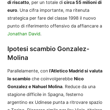
di riscatto
, per un totale di
circa 55 milioni di
euro
. Una cifra importante, ma ritenuta
strategica per fare del classe 1998 il nuovo
punto di riferimento offensivo da affiancare a
Jonathan David
.
Ipotesi scambio Gonzalez-
Molina
Parallelamente, con
l’Atletico Madrid si valuta
lo scambio
che coinvolgerebbe
Nico
Gonzalez e Nahuel Molina
. Reduce da una
stagione difficile in Spagna, l’esterno
argentino ex Udinese punta a ritrovare spazio