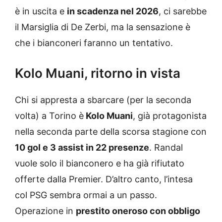
è in uscita e
in scadenza nel 2026
, ci sarebbe
il Marsiglia di De Zerbi, ma la sensazione è
che i bianconeri faranno un tentativo.
Kolo Muani, ritorno in vista
Chi si appresta a sbarcare (per la seconda
volta) a Torino è
Kolo Muani
, già protagonista
nella seconda parte della scorsa stagione con
10 gol e 3 assist in 22 presenze
. Randal
vuole solo il bianconero e ha già rifiutato
offerte dalla Premier. D’altro canto, l’intesa
col PSG sembra ormai a un passo.
Operazione in
prestito oneroso con obbligo