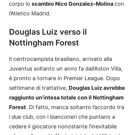
corpo lo
scambio Nico Gonzalez–Molina
con
l’Atletico Madrid.
Douglas Luiz verso il
Nottingham Forest
Il centrocampista brasiliano, arrivato alla
Juventus soltanto un anno fa dall’Aston Villa,
è pronto a tornare in Premier League. Dopo
settimane di trattative,
Douglas Luiz avrebbe
raggiunto un’intesa totale con il Nottingham
Forest
. Di fatto, manca soltanto l’accordo tra
i due club, con i bianconeri che puntano a
cedere il giocatore nonostante l’inevitabile