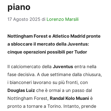
piano
17 Agosto 2025
di
Lorenzo Marsili
Nottingham Forest e Atletico Madrid pronte
a sbloccare il mercato della Juventus:
cinque operazioni possibili per Tudor
Il calciomercato della
Juventus
entra nella
fase decisiva. A due settimane dalla chiusura,
i bianconeri lavorano su più fronti, con
Douglas Luiz
che è ormai a un passo dal
Nottingham Forest,
Randal Kolo Muani
è
pronto a tornare a Torino. Intanto, prende