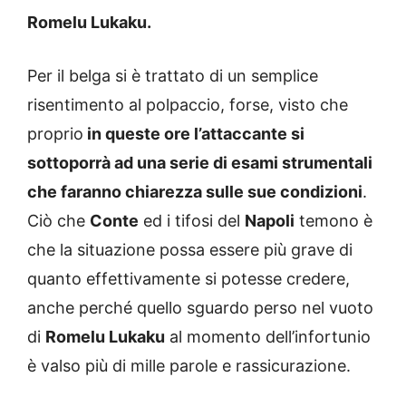
Romelu Lukaku.
Per il belga si è trattato di un semplice
risentimento al polpaccio, forse, visto che
proprio
in queste ore l’attaccante si
sottoporrà ad una serie di esami strumentali
che faranno chiarezza sulle sue condizioni
.
Ciò che
Conte
ed i tifosi del
Napoli
temono è
che la situazione possa essere più grave di
quanto effettivamente si potesse credere,
anche perché quello sguardo perso nel vuoto
di
Romelu Lukaku
al momento dell’infortunio
è valso più di mille parole e rassicurazione.