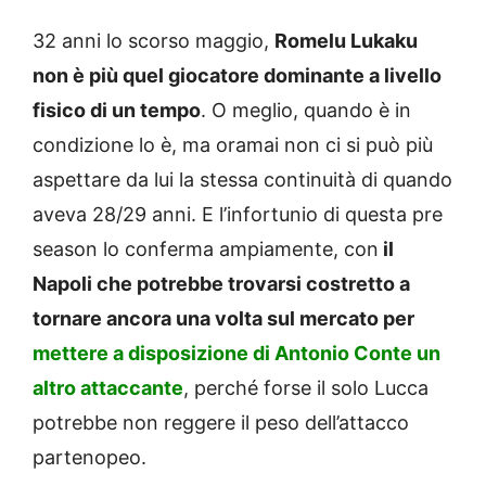
32 anni lo scorso maggio,
Romelu Lukaku
non è più quel giocatore dominante a livello
fisico di un tempo
. O meglio, quando è in
condizione lo è, ma oramai non ci si può più
aspettare da lui la stessa continuità di quando
aveva 28/29 anni. E l’infortunio di questa pre
season lo conferma ampiamente, con
il
Napoli che potrebbe trovarsi costretto a
tornare ancora una volta sul mercato per
mettere a disposizione di Antonio Conte un
altro attaccante
, perché forse il solo Lucca
potrebbe non reggere il peso dell’attacco
partenopeo.