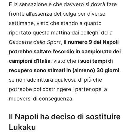
E la sensazione è che davvero si dovrà fare
fronte all’assenza del belga per diverse
settimane, visto che stando a quanto
riportato questa mattina dai colleghi della
Gazzetta dello Sport
,
il numero 9 del Napoli
potrebbe saltare l’esordio in campionato dei
campioni d’Italia
, visto che
i suoi tempi di
recupero sono stimati in (almeno) 30 giorni
,
se non addirittura qualcosa di più che
potrebbe poi costringere i partenopei a
muoversi di conseguenza.
Il Napoli ha deciso di sostituire
Lukaku