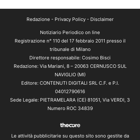
Redazione
-
Privacy Policy
-
Disclaimer
Notiziario Periodico on line
Registrazione n° 110 del 17 febbraio 2011 presso il
tribunale di Milano
Direttore responsabile: Cosimo Bisci
Redazione: Via Mariani, 8 – 20063 CERNUSCO SUL
NAVIGLIO (MI)
Editore: CONTENUTI DIGITALI SRL C.F. e P.I.
04012790616
Sede Legale: PIETRAMELARA (CE) 81051, Via VERDI, 3
Numero ROC 34839
Le attività pubblicitarie su questo sito sono gestite da