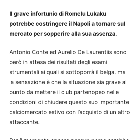
Il grave infortunio di Romelu Lukaku
potrebbe costringere il Napoli a tornare sul
mercato per sopperire alla sua assenza.
Antonio Conte ed Aurelio De Laurentiis sono
però in attesa dei risultati degli esami
strumentali ai quali si sottoporrà il belga, ma
la sensazione è che la situazione sia grave al
punto da mettere il club partenopeo nelle
condizioni di chiudere questo suo importante
calciomercato estivo con l’acquisto di un altro
attaccante.