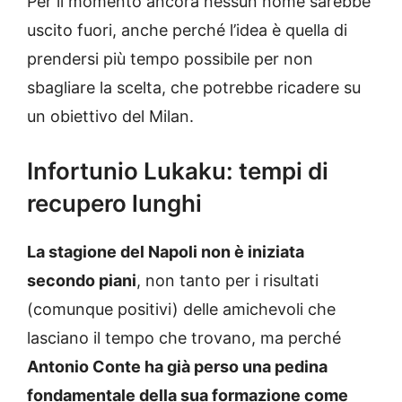
Per il momento ancora nessun nome sarebbe
uscito fuori, anche perché l’idea è quella di
prendersi più tempo possibile per non
sbagliare la scelta, che potrebbe ricadere su
un obiettivo del Milan.
Infortunio Lukaku: tempi di
recupero lunghi
La stagione del Napoli non è iniziata
secondo piani
, non tanto per i risultati
(comunque positivi) delle amichevoli che
lasciano il tempo che trovano, ma perché
Antonio Conte ha già perso una pedina
fondamentale della sua formazione come