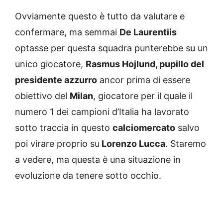
Ovviamente questo è tutto da valutare e
confermare, ma semmai
De Laurentiis
optasse per questa squadra punterebbe su un
unico giocatore,
Rasmus Hojlund, pupillo del
presidente azzurro
ancor prima di essere
obiettivo del
Milan
, giocatore per il quale il
numero 1 dei campioni d’Italia ha lavorato
sotto traccia in questo
calciomercato
salvo
poi virare proprio su
Lorenzo Lucca
. Staremo
a vedere, ma questa è una situazione in
evoluzione da tenere sotto occhio.