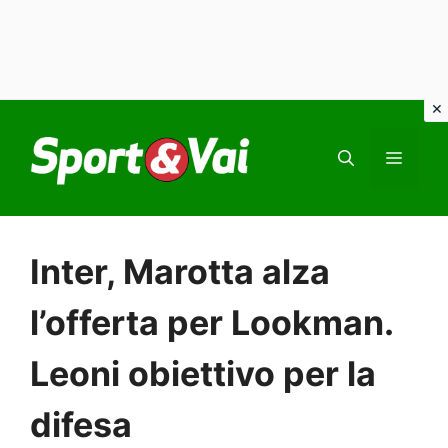
Vai
al
MEN
contenuto
Inter, Marotta alza
l’offerta per Lookman.
Leoni obiettivo per la
difesa