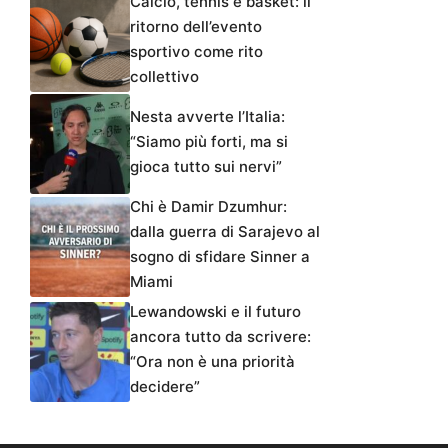
Calcio, tennis e basket: il
ritorno dell’evento
sportivo come rito
collettivo
Nesta avverte l’Italia:
“Siamo più forti, ma si
gioca tutto sui nervi”
Chi è Damir Dzumhur:
dalla guerra di Sarajevo al
sogno di sfidare Sinner a
Miami
Lewandowski e il futuro
ancora tutto da scrivere:
“Ora non è una priorità
decidere”