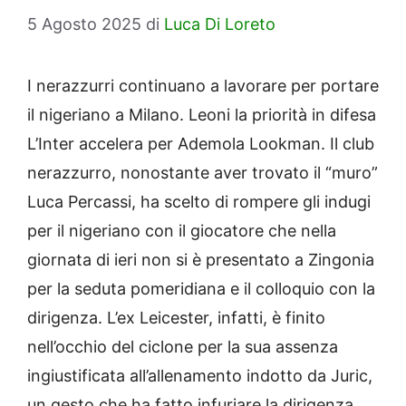
5 Agosto 2025
di
Luca Di Loreto
I nerazzurri continuano a lavorare per portare
il nigeriano a Milano. Leoni la priorità in difesa
L’Inter accelera per Ademola Lookman. Il club
nerazzurro, nonostante aver trovato il “muro”
Luca Percassi, ha scelto di rompere gli indugi
per il nigeriano con il giocatore che nella
giornata di ieri non si è presentato a Zingonia
per la seduta pomeridiana e il colloquio con la
dirigenza. L’ex Leicester, infatti, è finito
nell’occhio del ciclone per la sua assenza
ingiustificata all’allenamento indotto da Juric,
un gesto che ha fatto infuriare la dirigenza