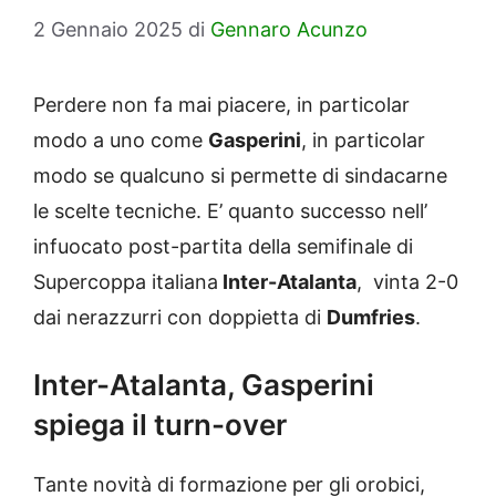
2 Gennaio 2025
di
Gennaro Acunzo
Perdere non fa mai piacere, in particolar
modo a uno come
Gasperini
, in particolar
modo se qualcuno si permette di sindacarne
le scelte tecniche. E’ quanto successo nell’
infuocato post-partita della semifinale di
Supercoppa italiana
Inter-Atalanta
, vinta 2-0
dai nerazzurri con doppietta di
Dumfries
.
Inter-Atalanta, Gasperini
spiega il turn-over
Tante novità di formazione per gli orobici,