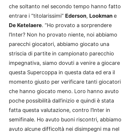
che soltanto nel secondo tempo hanno fatto
entrare i “titolarissimi”
Ederson
,
Lookman
e
De Ketelaere
. ”Ho provato a sorprendere
l’Inter? Non ho provato niente, noi abbiamo
parecchi giocatori, abbiamo giocato una
striscia di partite in campionato parecchio
impegnativa, siamo dovuti a venire a giocare
questa Supercoppa in questa data ed era il
momento giusto per verificare tanti giocatori
che hanno giocato meno. Loro hanno avuto
poche possibilità dall’inizio e quindi è stata
fatta questa valutazione, contro l’Inter in
semifinale. Ho avuto buoni riscontri, abbiamo
avuto alcune difficoltà nei disimpegni ma nel