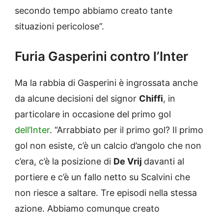
secondo tempo abbiamo creato tante
situazioni pericolose”.
Furia Gasperini contro l’Inter
Ma la rabbia di Gasperini è ingrossata anche
da alcune decisioni del signor
Chiffi
, in
particolare in occasione del primo gol
dell’Inter
. “Arrabbiato per il primo gol? Il primo
gol non esiste, c’è un calcio d’angolo che non
c’era, c’è la posizione di
De Vrij
davanti al
portiere e c’è un fallo netto su Scalvini che
non riesce a saltare. Tre episodi nella stessa
azione. Abbiamo comunque creato