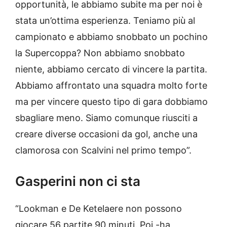
opportunità, le abbiamo subite ma per noi è
stata un’ottima esperienza. Teniamo più al
campionato e abbiamo snobbato un pochino
la Supercoppa? Non abbiamo snobbato
niente, abbiamo cercato di vincere la partita.
Abbiamo affrontato una squadra molto forte
ma per vincere questo tipo di gara dobbiamo
sbagliare meno. Siamo comunque riusciti a
creare diverse occasioni da gol, anche una
clamorosa con Scalvini nel primo tempo”.
Gasperini non ci sta
“Lookman e De Ketelaere non possono
giocare 56 partite 90 minuti. Poi -ha