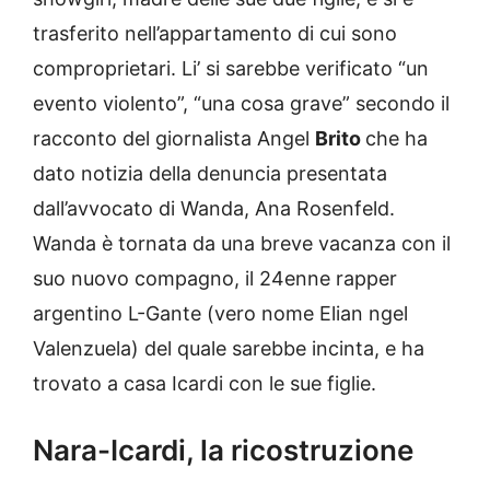
trasferito nell’appartamento di cui sono
comproprietari. Li’ si sarebbe verificato “un
evento violento”, “una cosa grave” secondo il
racconto del giornalista Angel
Brito
che ha
dato notizia della denuncia presentata
dall’avvocato di Wanda, Ana Rosenfeld.
Wanda è tornata da una breve vacanza con il
suo nuovo compagno, il 24enne rapper
argentino L-Gante (vero nome Elian ngel
Valenzuela) del quale sarebbe incinta, e ha
trovato a casa Icardi con le sue figlie.
Nara-Icardi, la ricostruzione