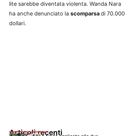
lite sarebbe diventata violenta. Wanda Nara
ha anche denunciato la
scomparsa
di 70.000
dollari.
Articoli recenti