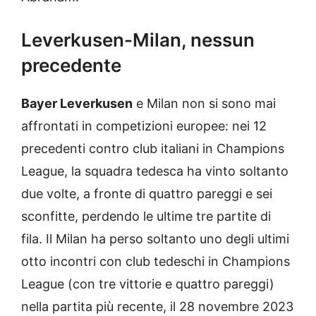
Leverkusen-Milan, nessun
precedente
Bayer Leverkusen
e Milan non si sono mai
affrontati in competizioni europee: nei 12
precedenti contro club italiani in Champions
League, la squadra tedesca ha vinto soltanto
due volte, a fronte di quattro pareggi e sei
sconfitte, perdendo le ultime tre partite di
fila. Il Milan ha perso soltanto uno degli ultimi
otto incontri con club tedeschi in Champions
League (con tre vittorie e quattro pareggi)
nella partita più recente, il 28 novembre 2023