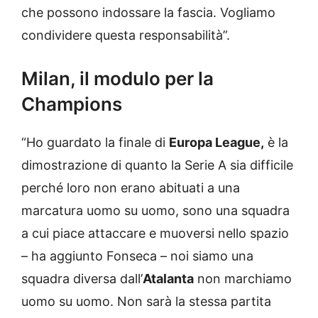
che possono indossare la fascia. Vogliamo
condividere questa responsabilità”.
Milan, il modulo per la
Champions
“Ho guardato la finale di
Europa League,
è la
dimostrazione di quanto la Serie A sia difficile
perché loro non erano abituati a una
marcatura uomo su uomo, sono una squadra
a cui piace attaccare e muoversi nello spazio
– ha aggiunto Fonseca – noi siamo una
squadra diversa dall’
Atalanta
non marchiamo
uomo su uomo. Non sarà la stessa partita