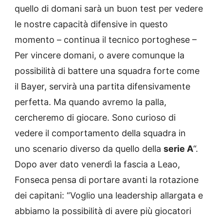
quello di domani sarà un buon test per vedere
le nostre capacità difensive in questo
momento – continua il tecnico portoghese –
Per vincere domani, o avere comunque la
possibilità di battere una squadra forte come
il Bayer, servirà una partita difensivamente
perfetta. Ma quando avremo la palla,
cercheremo di giocare. Sono curioso di
vedere il comportamento della squadra in
uno scenario diverso da quello della
serie A
“.
Dopo aver dato venerdì la fascia a Leao,
Fonseca pensa di portare avanti la rotazione
dei capitani: “Voglio una leadership allargata e
abbiamo la possibilità di avere più giocatori