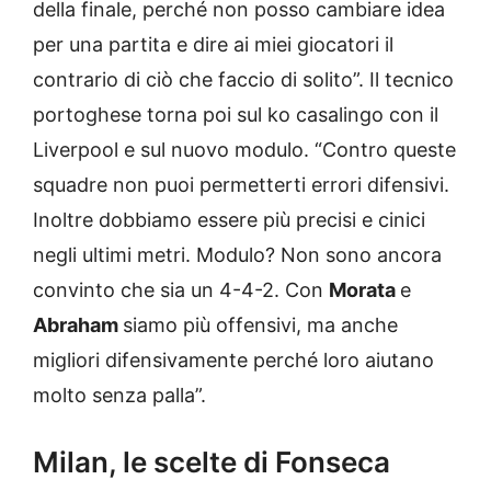
della finale, perché non posso cambiare idea
per una partita e dire ai miei giocatori il
contrario di ciò che faccio di solito”. Il tecnico
portoghese torna poi sul ko casalingo con il
Liverpool e sul nuovo modulo. “Contro queste
squadre non puoi permetterti errori difensivi.
Inoltre dobbiamo essere più precisi e cinici
negli ultimi metri. Modulo? Non sono ancora
convinto che sia un 4-4-2. Con
Morata
e
Abraham
siamo più offensivi, ma anche
migliori difensivamente perché loro aiutano
molto senza palla”.
Milan, le scelte di Fonseca