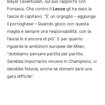
Bayer Leverkusen, sul suo rapporto con
Fonseca. Che contro il
Lecce
gli ha dato la
fascia di capitano. “E’ un orgoglio – aggiunge
il portoghese – Quando gioco con questa
maglia è sempre una responsabilità, con la
fascia lo è ancora di più”. E per quanto
riguarda le ambizioni europee del Milan,
“dobbiamo pensare partita per partita.
Sarebbe importante vincere in Champions, ci
darebbe fiducia, anche se domani sarà una
gara difficile”.