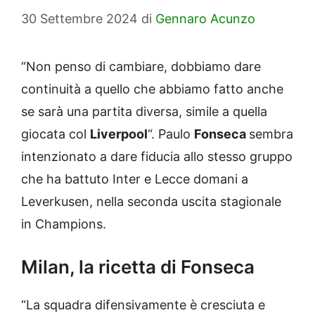
30 Settembre 2024
di
Gennaro Acunzo
“Non penso di cambiare, dobbiamo dare
continuità a quello che abbiamo fatto anche
se sarà una partita diversa, simile a quella
giocata col
Liverpool
“. Paulo
Fonseca
sembra
intenzionato a dare fiducia allo stesso gruppo
che ha battuto Inter e Lecce domani a
Leverkusen, nella seconda uscita stagionale
in Champions.
Milan, la ricetta di Fonseca
“La squadra difensivamente è cresciuta e