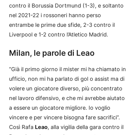
contro il Borussia Dortmund (1-3), e soltanto
nel 2021-22 i rossoneri hanno perso
entrambe le prime due sfide, 2-3 contro il
Liverpool e 1-2 contro l’Atletico Madrid.
Milan, le parole di Leao
“Già il primo giorno il mister mi ha chiamato in
ufficio, non mi ha parlato di gol o assist ma di
volere un giocatore diverso, più concentrato
nel lavoro difensivo, e che mi avrebbe aiutato
a essere un giocatore migliore. Io voglio
vincere e per vincere bisogna fare sacrifici”.
Così Rafa
Leao
, alla vigilia della gara contro il