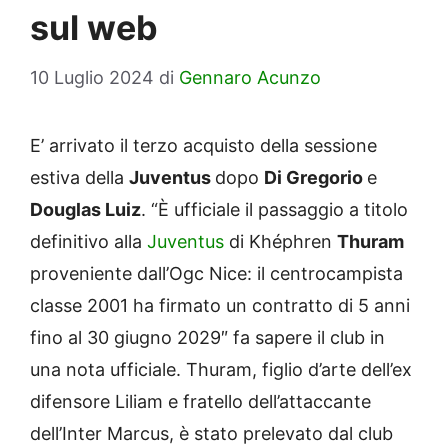
sul web
10 Luglio 2024
di
Gennaro Acunzo
E’ arrivato il terzo acquisto della sessione
estiva della
Juventus
dopo
Di Gregorio
e
Douglas Luiz
. “È ufficiale il passaggio a titolo
definitivo alla
Juventus
di Khéphren
Thuram
proveniente dall’Ogc Nice: il centrocampista
classe 2001 ha firmato un contratto di 5 anni
fino al 30 giugno 2029″ fa sapere il club in
una nota ufficiale. Thuram, figlio d’arte dell’ex
difensore Liliam e fratello dell’attaccante
dell’Inter Marcus, è stato prelevato dal club