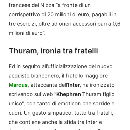
francese del Nizza “a fronte di un
corrispettivo di 20 milioni di euro, pagabili in
tre esercizi, oltre ad oneri accessori pari a 0,6
milioni di euro”.
Thuram, ironia tra fratelli
Ed in seguito all’ufficializzazione del nuovo
acquisto bianconero, il fratello maggiore
Marcus
, attaccante dell’
Inter,
ha ironizzato
scrivendo sul web “
Khephren
Thuram figlio
unico”, con tanto di emoticon che sorride e
cuori. Un gesto simpatico, tutto tra fratelli,
che contiene anche la sfida tra Inter e