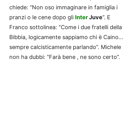
chiede: “Non oso immaginare in famiglia i
pranzi o le cene dopo gli
Inter
Juve
“. E
Franco sottolinea: “Come i due fratelli della
Bibbia, logicamente sappiamo chi è Caino…
sempre calcisticamente parlando”. Michele
non ha dubbi: “Farà bene , ne sono certo”.