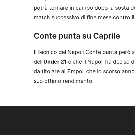
potrà tornare in campo dopo la sosta dell
match successivo di fine mese contro il
Conte punta su Caprile
Il tecnico del Napoli Conte punta però su
dell’
Under 21
e che il Napoli ha deciso d
da titolare all’Empoli che lo scorso anno
suo ottimo rendimento.