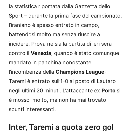
la statistica riportata dalla Gazzetta dello
Sport – durante la prima fase del campionato,
l’iraniano è spesso entrato in campo,
battendosi molto ma senza riuscire a
incidere. Prova ne sia la partita di ieri sera
contro il
Venezia
, quando è stato comunque
mandato in panchina nonostante
l’incombenza della
Champions League
:
Taremi è entrato sull’1-0 al posto di Lautaro
negli ultimi 20 minuti. L’attaccante ex
Porto
si
è mosso molto, ma non ha mai trovato
spunti interessanti.
Inter, Taremi a quota zero gol