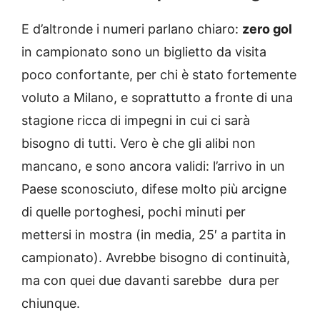
E d’altronde i numeri parlano chiaro:
zero gol
in campionato sono un biglietto da visita
poco confortante, per chi è stato fortemente
voluto a Milano, e soprattutto a fronte di una
stagione ricca di impegni in cui ci sarà
bisogno di tutti. Vero è che gli alibi non
mancano, e sono ancora validi: l’arrivo in un
Paese sconosciuto, difese molto più arcigne
di quelle portoghesi, pochi minuti per
mettersi in mostra (in media, 25′ a partita in
campionato). Avrebbe bisogno di continuità,
ma con quei due davanti sarebbe dura per
chiunque.