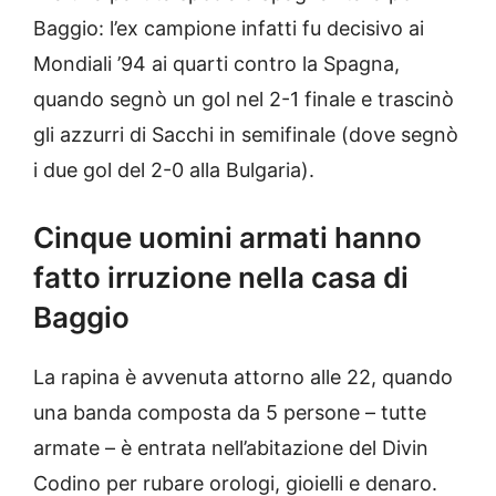
Baggio: l’ex campione infatti fu decisivo ai
Mondiali ’94 ai quarti contro la Spagna,
quando segnò un gol nel 2-1 finale e trascinò
gli azzurri di Sacchi in semifinale (dove segnò
i due gol del 2-0 alla Bulgaria).
Cinque uomini armati hanno
fatto irruzione nella casa di
Baggio
La rapina è avvenuta attorno alle 22, quando
una banda composta da 5 persone – tutte
armate – è entrata nell’abitazione del Divin
Codino per rubare orologi, gioielli e denaro.