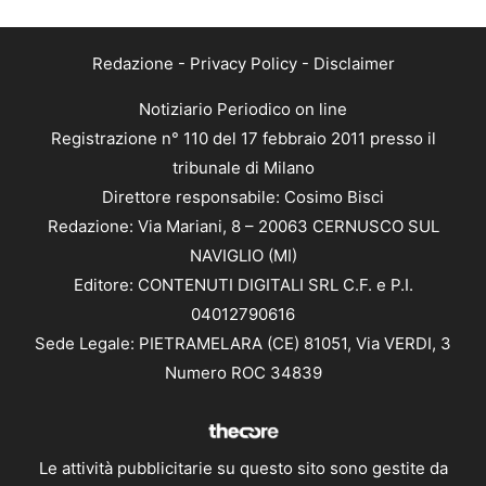
Redazione
-
Privacy Policy
-
Disclaimer
Notiziario Periodico on line
Registrazione n° 110 del 17 febbraio 2011 presso il
tribunale di Milano
Direttore responsabile: Cosimo Bisci
Redazione: Via Mariani, 8 – 20063 CERNUSCO SUL
NAVIGLIO (MI)
Editore: CONTENUTI DIGITALI SRL C.F. e P.I.
04012790616
Sede Legale: PIETRAMELARA (CE) 81051, Via VERDI, 3
Numero ROC 34839
Le attività pubblicitarie su questo sito sono gestite da