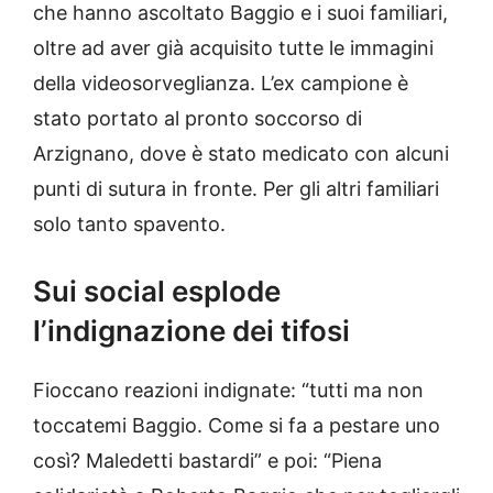
che hanno ascoltato Baggio e i suoi familiari,
oltre ad aver già acquisito tutte le immagini
della videosorveglianza. L’ex campione è
stato portato al pronto soccorso di
Arzignano, dove è stato medicato con alcuni
punti di sutura in fronte. Per gli altri familiari
solo tanto spavento.
Sui social esplode
l’indignazione dei tifosi
Fioccano reazioni indignate: “tutti ma non
toccatemi Baggio. Come si fa a pestare uno
così? Maledetti bastardi” e poi: “Piena