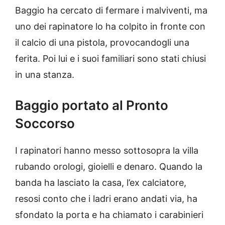
Baggio ha cercato di fermare i malviventi, ma
uno dei rapinatore lo ha colpito in fronte con
il calcio di una pistola, provocandogli una
ferita. Poi lui e i suoi familiari sono stati chiusi
in una stanza.
Baggio portato al Pronto
Soccorso
I rapinatori hanno messo sottosopra la villa
rubando orologi, gioielli e denaro. Quando la
banda ha lasciato la casa, l’ex calciatore,
resosi conto che i ladri erano andati via, ha
sfondato la porta e ha chiamato i carabinieri