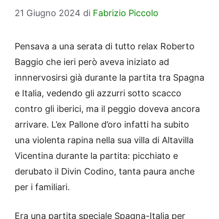
21 Giugno 2024
di
Fabrizio Piccolo
Pensava a una serata di tutto relax Roberto
Baggio che ieri però aveva iniziato ad
innnervosirsi già durante la partita tra Spagna
e Italia, vedendo gli azzurri sotto scacco
contro gli iberici, ma il peggio doveva ancora
arrivare. L’ex Pallone d’oro infatti ha subito
una violenta rapina nella sua villa di Altavilla
Vicentina durante la partita: picchiato e
derubato il Divin Codino, tanta paura anche
per i familiari.
Era una partita speciale Spagna-Italia per