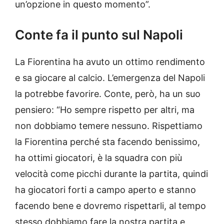
un’opzione in questo momento”.
Conte fa il punto sul Napoli
La Fiorentina ha avuto un ottimo rendimento
e sa giocare al calcio. L’emergenza del Napoli
la potrebbe favorire. Conte, però, ha un suo
pensiero: “Ho sempre rispetto per altri, ma
non dobbiamo temere nessuno. Rispettiamo
la Fiorentina perché sta facendo benissimo,
ha ottimi giocatori, è la squadra con più
velocità come picchi durante la partita, quindi
ha giocatori forti a campo aperto e stanno
facendo bene e dovremo rispettarli, al tempo
stesso dobbiamo fare la nostra partita e