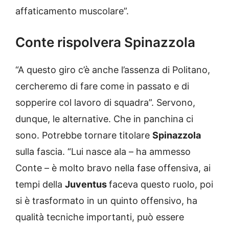
affaticamento muscolare”.
Conte rispolvera Spinazzola
“A questo giro c’è anche l’assenza di Politano,
cercheremo di fare come in passato e di
sopperire col lavoro di squadra”. Servono,
dunque, le alternative. Che in panchina ci
sono. Potrebbe tornare titolare
Spinazzola
sulla fascia. “Lui nasce ala – ha ammesso
Conte – è molto bravo nella fase offensiva, ai
tempi della
Juventus
faceva questo ruolo, poi
si è trasformato in un quinto offensivo, ha
qualità tecniche importanti, può essere