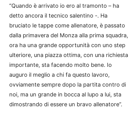
“Quando è arrivato io ero al tramonto – ha
detto ancora il tecnico salentino -. Ha
bruciato le tappe come allenatore, è passato
dalla primavera del Monza alla prima squadra,
ora ha una grande opportunità con uno step
ulteriore, una piazza ottima, con una richiesta
importante, sta facendo molto bene. Io
auguro il meglio a chi fa questo lavoro,
ovviamente sempre dopo la partita contro di
noi, ma un grande in bocca al lupo a lui, sta
dimostrando di essere un bravo allenatore”.