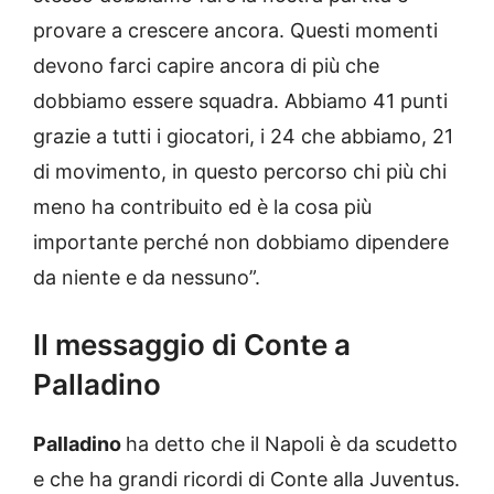
provare a crescere ancora. Questi momenti
devono farci capire ancora di più che
dobbiamo essere squadra. Abbiamo 41 punti
grazie a tutti i giocatori, i 24 che abbiamo, 21
di movimento, in questo percorso chi più chi
meno ha contribuito ed è la cosa più
importante perché non dobbiamo dipendere
da niente e da nessuno”.
Il messaggio di Conte a
Palladino
Palladino
ha detto che il Napoli è da scudetto
e che ha grandi ricordi di Conte alla Juventus.