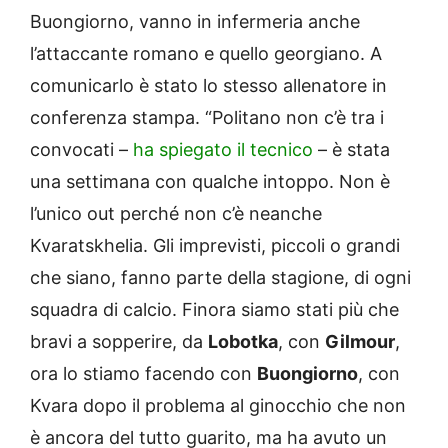
Buongiorno, vanno in infermeria anche
l’attaccante romano e quello georgiano. A
comunicarlo è stato lo stesso allenatore in
conferenza stampa. “Politano non c’è tra i
convocati –
ha spiegato il tecnico
– è stata
una settimana con qualche intoppo. Non è
l’unico out perché non c’è neanche
Kvaratskhelia. Gli imprevisti, piccoli o grandi
che siano, fanno parte della stagione, di ogni
squadra di calcio. Finora siamo stati più che
bravi a sopperire, da
Lobotka
, con
Gilmour
,
ora lo stiamo facendo con
Buongiorno
, con
Kvara dopo il problema al ginocchio che non
è ancora del tutto guarito, ma ha avuto un