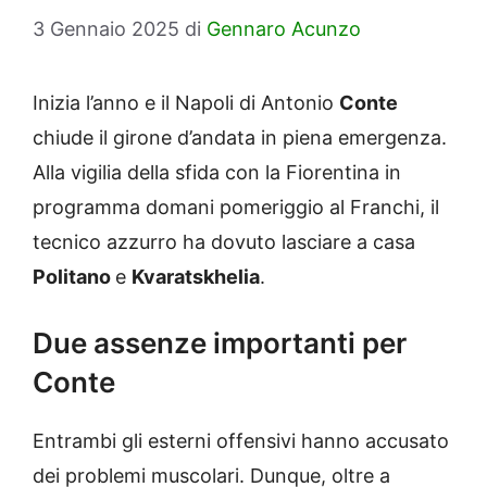
3 Gennaio 2025
di
Gennaro Acunzo
Inizia l’anno e il Napoli di Antonio
Conte
chiude il girone d’andata in piena emergenza.
Alla vigilia della sfida con la Fiorentina in
programma domani pomeriggio al Franchi, il
tecnico azzurro ha dovuto lasciare a casa
Politano
e
Kvaratskhelia
.
Due assenze importanti per
Conte
Entrambi gli esterni offensivi hanno accusato
dei problemi muscolari. Dunque, oltre a