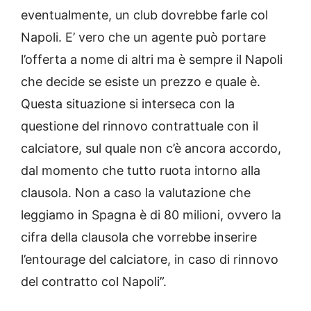
eventualmente, un club dovrebbe farle col
Napoli. E’ vero che un agente può portare
l’offerta a nome di altri ma è sempre il Napoli
che decide se esiste un prezzo e quale è.
Questa situazione si interseca con la
questione del rinnovo contrattuale con il
calciatore, sul quale non c’è ancora accordo,
dal momento che tutto ruota intorno alla
clausola. Non a caso la valutazione che
leggiamo in Spagna è di 80 milioni, ovvero la
cifra della clausola che vorrebbe inserire
l’entourage del calciatore, in caso di rinnovo
del contratto col Napoli”.