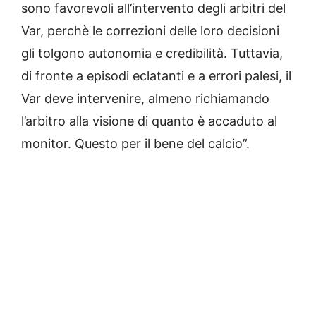
sono favorevoli all’intervento degli arbitri del
Var, perchè le correzioni delle loro decisioni
gli tolgono autonomia e credibilità. Tuttavia,
di fronte a episodi eclatanti e a errori palesi, il
Var deve intervenire, almeno richiamando
l’arbitro alla visione di quanto è accaduto al
monitor. Questo per il bene del calcio”.