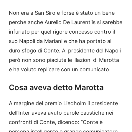
Non era a San Siro e forse è stato un bene
perché anche Aurelio De Laurentiis si sarebbe
infuriato per quel rigore concesso contro il
suo Napoli da Mariani e che ha portato al
duro sfogo di Conte. Al presidente del Napoli
però non sono piaciute le illazioni di Marotta
e ha voluto replicare con un comunicato.
Cosa aveva detto Marotta
A margine del premio Liedholm il presidente
dell’Inter aveva avuto parole caustiche nei
confronti di Conte, dicendo: “Conte è
persona intelligente e grande comunicatore.