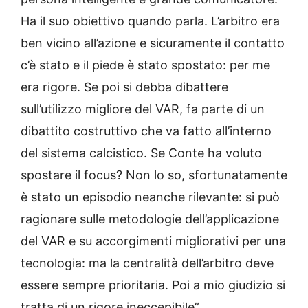
Ha il suo obiettivo quando parla. L’arbitro era
ben vicino all’azione e sicuramente il contatto
c’è stato e il piede è stato spostato: per me
era rigore. Se poi si debba dibattere
sull’utilizzo migliore del VAR, fa parte di un
dibattito costruttivo che va fatto all’interno
del sistema calcistico. Se Conte ha voluto
spostare il focus? Non lo so, sfortunatamente
è stato un episodio neanche rilevante: si può
ragionare sulle metodologie dell’applicazione
del VAR e su accorgimenti migliorativi per una
tecnologia: ma la centralità dell’arbitro deve
essere sempre prioritaria. Poi a mio giudizio si
tratta di un rigore ineccepibile”.