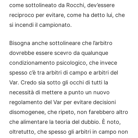
come sottolineato da Rocchi, dev’essere
reciproco per evitare, come ha detto lui, che
si incendi il campionato.
Bisogna anche sottolineare che l’arbitro
dovrebbe essere scevro da qualunque
condizionamento psicologico, che invece
spesso c’è tra arbitri di campo e arbitri del
Var. Credo sia sotto gli occhi di tutti la
necessità di mettere a punto un nuovo
regolamento del Var per evitare decisioni
disomogenee, che ripeto, non farebbero altro
che alimentare la teoria del dubbio. È noto,
oltretutto, che spesso gli arbitri in campo non