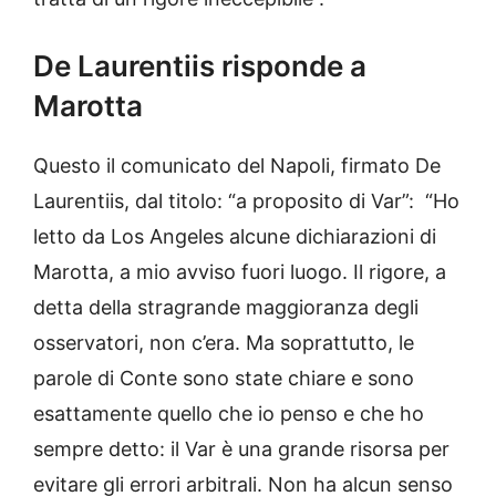
De Laurentiis risponde a
Marotta
Questo il comunicato del Napoli, firmato De
Laurentiis, dal titolo: “a proposito di Var”: “Ho
letto da Los Angeles alcune dichiarazioni di
Marotta, a mio avviso fuori luogo. Il rigore, a
detta della stragrande maggioranza degli
osservatori, non c’era. Ma soprattutto, le
parole di Conte sono state chiare e sono
esattamente quello che io penso e che ho
sempre detto: il Var è una grande risorsa per
evitare gli errori arbitrali. Non ha alcun senso