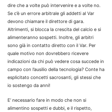
dire che a volte può intervenire e a volte no.
Se c’è un errore arbitrale gli addetti al Var
devono chiamare il direttore di gara.
Altrimenti, si blocca la crescita del calcio e si
alimenteranno sospetti. Inoltre, gli arbitri
sono già in contatto diretto con il Var. Per
quale motivo non dovrebbero ricevere
indicazioni da chi può vedere cosa succede in
campo con l’ausilio della tecnologia? Conte ha
esplicitato concetti sacrosanti, gli stessi che
io sostengo da anni!
E’ necessario fare in modo che non si
alimentino sospetti e dubbi, e il rispetto,