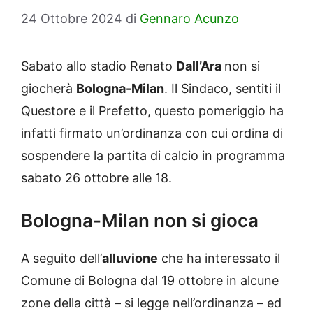
24 Ottobre 2024
di
Gennaro Acunzo
Sabato allo stadio Renato
Dall’Ara
non si
giocherà
Bologna-Milan
. Il Sindaco, sentiti il
Questore e il Prefetto, questo pomeriggio ha
infatti firmato un’ordinanza con cui ordina di
sospendere la partita di calcio in programma
sabato 26 ottobre alle 18.
Bologna-Milan non si gioca
A seguito dell’
alluvione
che ha interessato il
Comune di Bologna dal 19 ottobre in alcune
zone della città – si legge nell’ordinanza – ed