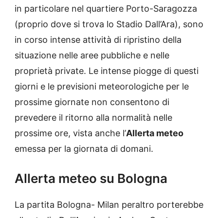
in particolare nel quartiere Porto-Saragozza
(proprio dove si trova lo Stadio Dall’Ara), sono
in corso intense attività di ripristino della
situazione nelle aree pubbliche e nelle
proprietà private. Le intense piogge di questi
giorni e le previsioni meteorologiche per le
prossime giornate non consentono di
prevedere il ritorno alla normalità nelle
prossime ore, vista anche l’
Allerta meteo
emessa per la giornata di domani.
Allerta meteo su Bologna
La partita Bologna- Milan peraltro porterebbe