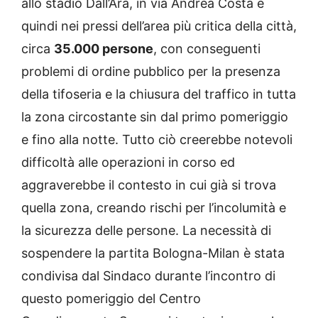
allo stadio Dall’Ara, in via Andrea Costa e
quindi nei pressi dell’area più critica della città,
circa
35.000 persone
, con conseguenti
problemi di ordine pubblico per la presenza
della tifoseria e la chiusura del traffico in tutta
la zona circostante sin dal primo pomeriggio
e fino alla notte. Tutto ciò creerebbe notevoli
difficoltà alle operazioni in corso ed
aggraverebbe il contesto in cui già si trova
quella zona, creando rischi per l’incolumità e
la sicurezza delle persone. La necessità di
sospendere la partita Bologna-Milan è stata
condivisa dal Sindaco durante l’incontro di
questo pomeriggio del Centro