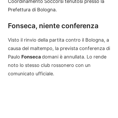
Coordinamento Soccorsi tenutosi presso la
Prefettura di Bologna.
Fonseca, niente conferenza
Visto il rinvio della partita contro il Bologna, a
causa del maltempo, la prevista conferenza di
Paulo
Fonseca
domani è annullata. Lo rende
noto lo stesso club rossonero con un
comunicato ufficiale.