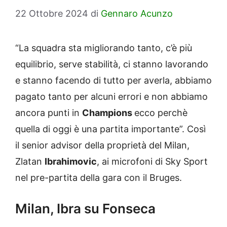
22 Ottobre 2024
di
Gennaro Acunzo
“La squadra sta migliorando tanto, c’è più
equilibrio, serve stabilità, ci stanno lavorando
e stanno facendo di tutto per averla, abbiamo
pagato tanto per alcuni errori e non abbiamo
ancora punti in
Champions
ecco perchè
quella di oggi è una partita importante”. Così
il senior advisor della proprietà del Milan,
Zlatan
Ibrahimovic
, ai microfoni di Sky Sport
nel pre-partita della gara con il Bruges.
Milan, Ibra su Fonseca