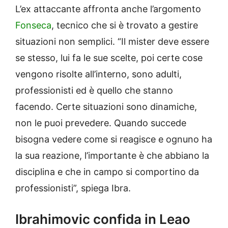
L’ex attaccante affronta anche l’argomento
Fonseca
, tecnico che si è trovato a gestire
situazioni non semplici. “Il mister deve essere
se stesso, lui fa le sue scelte, poi certe cose
vengono risolte all’interno, sono adulti,
professionisti ed è quello che stanno
facendo. Certe situazioni sono dinamiche,
non le puoi prevedere. Quando succede
bisogna vedere come si reagisce e ognuno ha
la sua reazione, l’importante è che abbiano la
disciplina e che in campo si comportino da
professionisti”, spiega Ibra.
Ibrahimovic confida in Leao