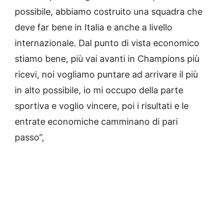
possibile, abbiamo costruito una squadra che
deve far bene in Italia e anche a livello
internazionale. Dal punto di vista economico
stiamo bene, più vai avanti in Champions più
ricevi, noi vogliamo puntare ad arrivare il più
in alto possibile, io mi occupo della parte
sportiva e voglio vincere, poi i risultati e le
entrate economiche camminano di pari
passo”,