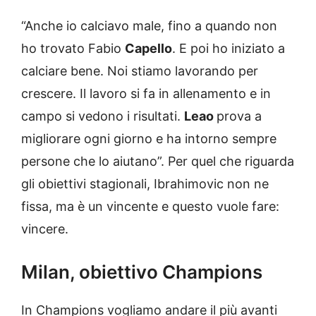
“Anche io calciavo male, fino a quando non
ho trovato Fabio
Capello
. E poi ho iniziato a
calciare bene. Noi stiamo lavorando per
crescere. Il lavoro si fa in allenamento e in
campo si vedono i risultati.
Leao
prova a
migliorare ogni giorno e ha intorno sempre
persone che lo aiutano”. Per quel che riguarda
gli obiettivi stagionali, Ibrahimovic non ne
fissa, ma è un vincente e questo vuole fare:
vincere.
Milan, obiettivo Champions
In Champions vogliamo andare il più avanti