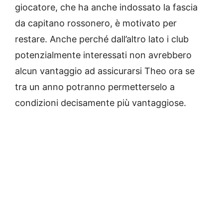
giocatore, che ha anche indossato la fascia
da capitano rossonero, è motivato per
restare. Anche perché dall’altro lato i club
potenzialmente interessati non avrebbero
alcun vantaggio ad assicurarsi Theo ora se
tra un anno potranno permetterselo a
condizioni decisamente più vantaggiose.