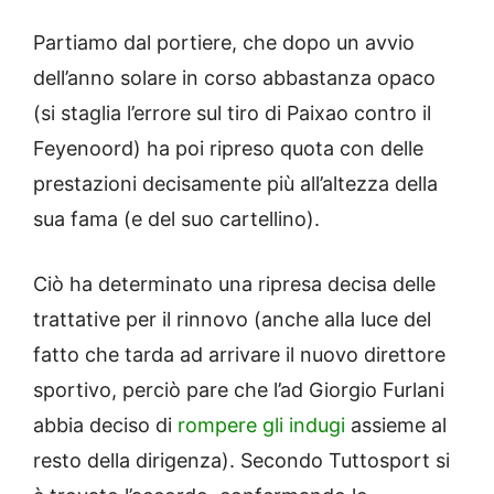
Partiamo dal portiere, che dopo un avvio
dell’anno solare in corso abbastanza opaco
(si staglia l’errore sul tiro di Paixao contro il
Feyenoord) ha poi ripreso quota con delle
prestazioni decisamente più all’altezza della
sua fama (e del suo cartellino).
Ciò ha determinato una ripresa decisa delle
trattative per il rinnovo (anche alla luce del
fatto che tarda ad arrivare il nuovo direttore
sportivo, perciò pare che l’ad Giorgio Furlani
abbia deciso di
rompere gli indugi
assieme al
resto della dirigenza). Secondo Tuttosport si