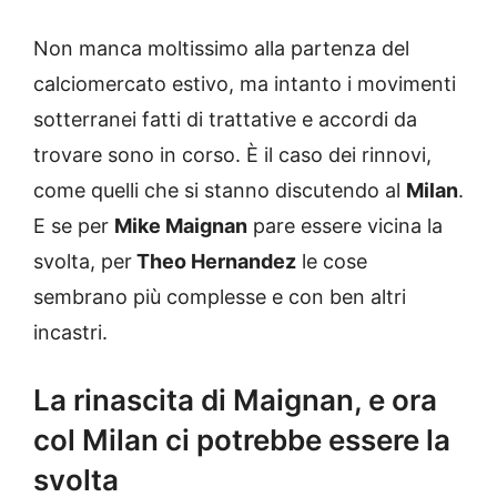
Non manca moltissimo alla partenza del
calciomercato estivo, ma intanto i movimenti
sotterranei fatti di trattative e accordi da
trovare sono in corso. È il caso dei rinnovi,
come quelli che si stanno discutendo al
Milan
.
E se per
Mike Maignan
pare essere vicina la
svolta, per
Theo Hernandez
le cose
sembrano più complesse e con ben altri
incastri.
La rinascita di Maignan, e ora
col Milan ci potrebbe essere la
svolta