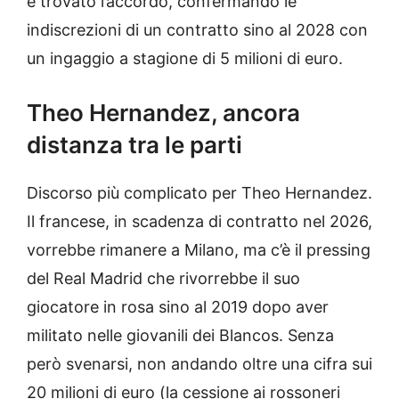
è trovato l’accordo, confermando le
indiscrezioni di un contratto sino al 2028 con
un ingaggio a stagione di 5 milioni di euro.
Theo Hernandez, ancora
distanza tra le parti
Discorso più complicato per Theo Hernandez.
Il francese, in scadenza di contratto nel 2026,
vorrebbe rimanere a Milano, ma c’è il pressing
del Real Madrid che rivorrebbe il suo
giocatore in rosa sino al 2019 dopo aver
militato nelle giovanili dei Blancos. Senza
però svenarsi, non andando oltre una cifra sui
20 milioni di euro (la cessione ai rossoneri