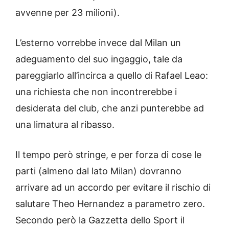
avvenne per 23 milioni).
L’esterno vorrebbe invece dal Milan un
adeguamento del suo ingaggio, tale da
pareggiarlo all’incirca a quello di Rafael Leao:
una richiesta che non incontrerebbe i
desiderata del club, che anzi punterebbe ad
una limatura al ribasso.
Il tempo però stringe, e per forza di cose le
parti (almeno dal lato Milan) dovranno
arrivare ad un accordo per evitare il rischio di
salutare Theo Hernandez a parametro zero.
Secondo però la Gazzetta dello Sport il