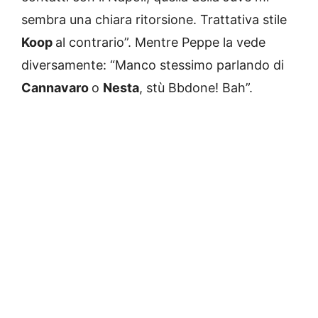
sembra una chiara ritorsione. Trattativa stile
Koop
al contrario”. Mentre Peppe la vede
diversamente: “Manco stessimo parlando di
Cannavaro
o
Nesta
, stù Bbdone! Bah”.