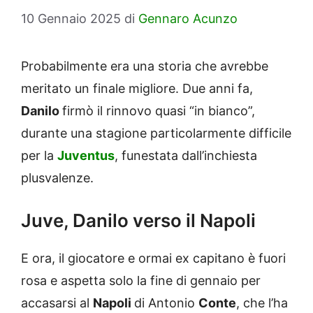
10 Gennaio 2025
di
Gennaro Acunzo
Probabilmente era una storia che avrebbe
meritato un finale migliore. Due anni fa,
Danilo
firmò il rinnovo quasi “in bianco”,
durante una stagione particolarmente difficile
per la
Juventus
, funestata dall’inchiesta
plusvalenze.
Juve, Danilo verso il Napoli
E ora, il giocatore e ormai ex capitano è fuori
rosa e aspetta solo la fine di gennaio per
accasarsi al
Napoli
di Antonio
Conte
, che l’ha