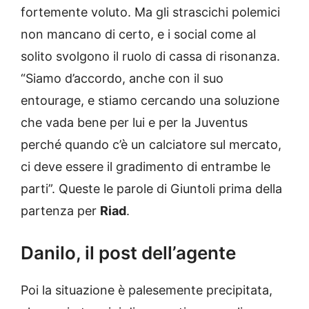
fortemente voluto. Ma gli strascichi polemici
non mancano di certo, e i social come al
solito svolgono il ruolo di cassa di risonanza.
“Siamo d’accordo, anche con il suo
entourage, e stiamo cercando una soluzione
che vada bene per lui e per la Juventus
perché quando c’è un calciatore sul mercato,
ci deve essere il gradimento di entrambe le
parti”. Queste le parole di Giuntoli prima della
partenza per
Riad
.
Danilo, il post dell’agente
Poi la situazione è palesemente precipitata,