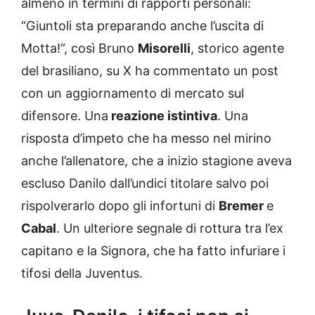
almeno in termini di rapporti personali:
“Giuntoli sta preparando anche l’uscita di
Motta!”, così Bruno
Misorelli
, storico agente
del brasiliano, su X ha commentato un post
con un aggiornamento di mercato sul
difensore. Una
reazione istintiva
. Una
risposta d’impeto che ha messo nel mirino
anche l’allenatore, che a inizio stagione aveva
escluso Danilo dall’undici titolare salvo poi
rispolverarlo dopo gli infortuni di
Bremer
e
Cabal
. Un ulteriore segnale di rottura tra l’ex
capitano e la Signora, che ha fatto infuriare i
tifosi della Juventus.