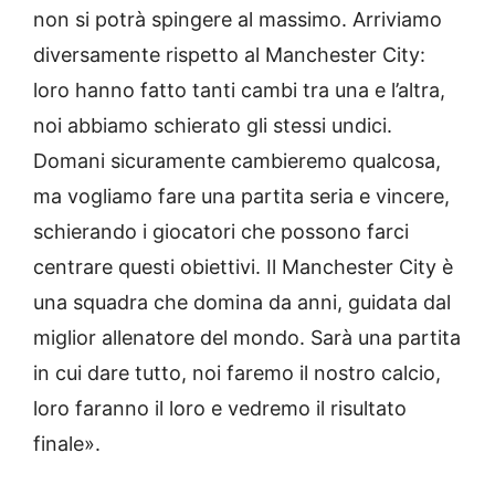
non si potrà spingere al massimo. Arriviamo
diversamente rispetto al Manchester City:
loro hanno fatto tanti cambi tra una e l’altra,
noi abbiamo schierato gli stessi undici.
Domani sicuramente cambieremo qualcosa,
ma vogliamo fare una partita seria e vincere,
schierando i giocatori che possono farci
centrare questi obiettivi. Il Manchester City è
una squadra che domina da anni, guidata dal
miglior allenatore del mondo. Sarà una partita
in cui dare tutto, noi faremo il nostro calcio,
loro faranno il loro e vedremo il risultato
finale».