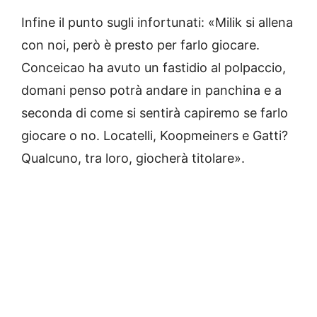
Infine il punto sugli infortunati: «Milik si allena
con noi, però è presto per farlo giocare.
Conceicao ha avuto un fastidio al polpaccio,
domani penso potrà andare in panchina e a
seconda di come si sentirà capiremo se farlo
giocare o no. Locatelli, Koopmeiners e Gatti?
Qualcuno, tra loro, giocherà titolare».