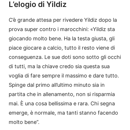
L’elogio di Yildiz
C’è grande attesa per rivedere Yildiz dopo la
prova super contro i marocchini: «Yildiz sta
giocando molto bene. Ha la testa giusta, gli
piace giocare a calcio, tutto il resto viene di
conseguenza. Le sue doti sono sotto gli occhi
di tutti, ma la chiave credo sia questa sua
voglia di fare sempre il massimo e dare tutto.
Spinge dal primo all’ultimo minuto sia in
partita che in allenamento, non si risparmia
mai. È una cosa bellissima e rara. Chi segna
emerge, è normale, ma tanti stanno facendo
molto bene”.