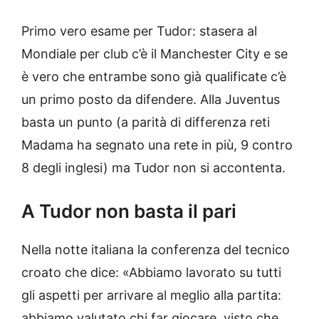
Primo vero esame per Tudor: stasera al
Mondiale per club c’è il Manchester City e se
è vero che entrambe sono già qualificate c’è
un primo posto da difendere. Alla Juventus
basta un punto (a parità di differenza reti
Madama ha segnato una rete in più, 9 contro
8 degli inglesi) ma Tudor non si accontenta.
A Tudor non basta il pari
Nella notte italiana la conferenza del tecnico
croato che dice: «Abbiamo lavorato su tutti
gli aspetti per arrivare al meglio alla partita:
abbiamo valutato chi far giocare, visto che