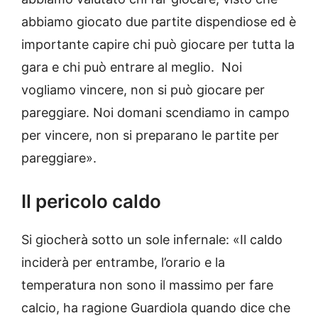
abbiamo giocato due partite dispendiose ed è
importante capire chi può giocare per tutta la
gara e chi può entrare al meglio. Noi
vogliamo vincere, non si può giocare per
pareggiare. Noi domani scendiamo in campo
per vincere, non si preparano le partite per
pareggiare».
Il pericolo caldo
Si giocherà sotto un sole infernale: «Il caldo
inciderà per entrambe, l’orario e la
temperatura non sono il massimo per fare
calcio, ha ragione Guardiola quando dice che