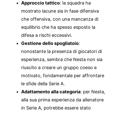
Approccio tattico
: la squadra ha
mostrato lacune sia in fase difensiva
che offensiva, con una mancanza di
equilibrio che ha spesso esposto la
difesa a rischi eccessivi.
Gestione dello spogliatoio
:
nonostante la presenza di giocatori di
esperienza, sembra che Nesta non sia
riuscito a creare un gruppo coeso e
motivato, fondamentale per affrontare
le sfide della Serie A.
Adattamento alla categoria
: per Nesta,
alla sua prima esperienza da allenatore
in Serie A, potrebbe essere stato