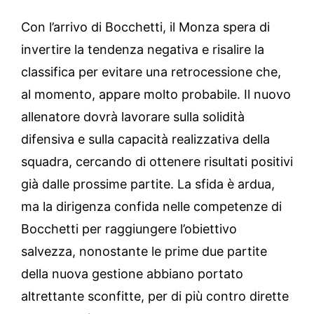
Con l’arrivo di Bocchetti, il Monza spera di
invertire la tendenza negativa e risalire la
classifica per evitare una retrocessione che,
al momento, appare molto probabile. Il nuovo
allenatore dovrà lavorare sulla solidità
difensiva e sulla capacità realizzativa della
squadra, cercando di ottenere risultati positivi
già dalle prossime partite. La sfida è ardua,
ma la dirigenza confida nelle competenze di
Bocchetti per raggiungere l’obiettivo
salvezza, nonostante le prime due partite
della nuova gestione abbiano portato
altrettante sconfitte, per di più contro dirette