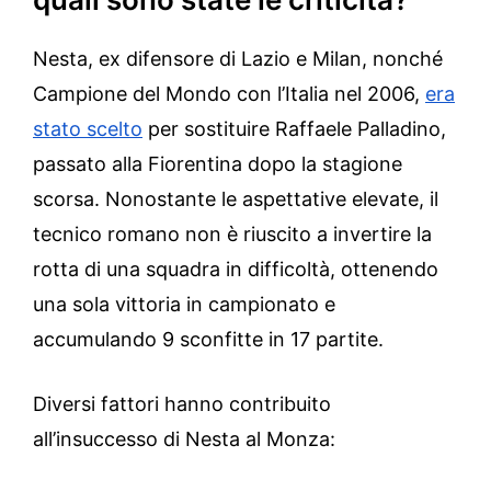
Nesta, ex difensore di Lazio e Milan, nonché
Campione del Mondo con l’Italia nel 2006,
era
stato scelto
per sostituire Raffaele Palladino,
passato alla Fiorentina dopo la stagione
scorsa. Nonostante le aspettative elevate, il
tecnico romano non è riuscito a invertire la
rotta di una squadra in difficoltà, ottenendo
una sola vittoria in campionato e
accumulando 9 sconfitte in 17 partite.
Diversi fattori hanno contribuito
all’insuccesso di Nesta al Monza: