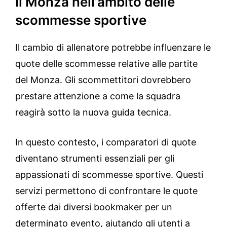
Il Monza nell’ambito delle
scommesse sportive
Il cambio di allenatore potrebbe influenzare le
quote delle scommesse relative alle partite
del Monza. Gli scommettitori dovrebbero
prestare attenzione a come la squadra
reagirà sotto la nuova guida tecnica.
In questo contesto, i comparatori di quote
diventano strumenti essenziali per gli
appassionati di scommesse sportive. Questi
servizi permettono di confrontare le quote
offerte dai diversi bookmaker per un
determinato evento, aiutando gli utenti a