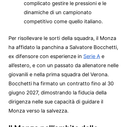
complicato gestire le pressioni e le
dinamiche di un campionato
competitivo come quello italiano.
Per risollevare le sorti della squadra, il Monza
ha affidato la panchina a Salvatore Bocchetti,
ex difensore con esperienze in
Serie A
e
all’estero, e con un passato da allenatore nelle
giovanili e nella prima squadra del Verona.
Bocchetti ha firmato un contratto fino al 30
giugno 2027, dimostrando la fiducia della
dirigenza nelle sue capacità di guidare il
Monza verso la salvezza.