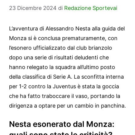
23 Dicembre 2024
di
Redazione Sportevai
L’avventura di Alessandro Nesta alla guida del
Monza si è conclusa prematuramente, con
l’esonero ufficializzato dal club brianzolo
dopo una serie di risultati deludenti che
hanno relegato la squadra all’ultimo posto
della classifica di Serie A. La sconfitta interna
per 1-2 contro la Juventus è stata la goccia
che ha fatto traboccare il vaso, portando la
dirigenza a optare per un cambio in panchina.
Nesta esonerato dal Monza:
quali sono state le criticità?