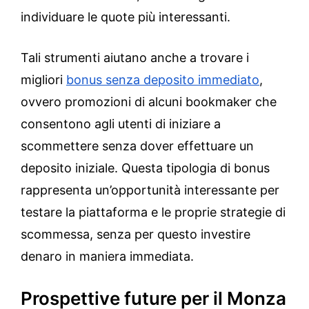
individuare le quote più interessanti.
Tali strumenti aiutano anche a trovare i
migliori
bonus senza deposito immediato
,
ovvero promozioni di alcuni bookmaker che
consentono agli utenti di iniziare a
scommettere senza dover effettuare un
deposito iniziale. Questa tipologia di bonus
rappresenta un’opportunità interessante per
testare la piattaforma e le proprie strategie di
scommessa, senza per questo investire
denaro in maniera immediata.
Prospettive future per il Monza