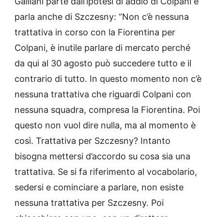
Galliani parte dall’ipotesi di addio di Colpani e
parla anche di Szczesny: “Non c’è nessuna
trattativa in corso con la Fiorentina per
Colpani, è inutile parlare di mercato perché
da qui al 30 agosto può succedere tutto e il
contrario di tutto. In questo momento non c’è
nessuna trattativa che riguardi Colpani con
nessuna squadra, compresa la Fiorentina. Poi
questo non vuol dire nulla, ma al momento è
così. Trattativa per Szczesny? Intanto
bisogna mettersi d’accordo su cosa sia una
trattativa. Se si fa riferimento al vocabolario,
sedersi e cominciare a parlare, non esiste
nessuna trattativa per Szczesny. Poi