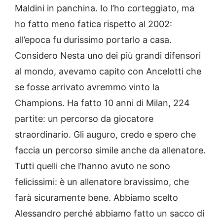
Maldini in panchina. Io l’ho corteggiato, ma
ho fatto meno fatica rispetto al 2002:
all’epoca fu durissimo portarlo a casa.
Considero Nesta uno dei più grandi difensori
al mondo, avevamo capito con Ancelotti che
se fosse arrivato avremmo vinto la
Champions. Ha fatto 10 anni di Milan, 224
partite: un percorso da giocatore
straordinario. Gli auguro, credo e spero che
faccia un percorso simile anche da allenatore.
Tutti quelli che l’hanno avuto ne sono
felicissimi: è un allenatore bravissimo, che
farà sicuramente bene. Abbiamo scelto
Alessandro perché abbiamo fatto un sacco di