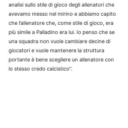
analisi sullo stile di gioco degli allenatori che
avevamo messo nel mirino e abbiamo capito
che l’allenatore che, come stile di gioco, era
più simile a Palladino era lui. Io penso che se
una squadra non vuole cambiare decine di
giocatori e vuole mantenere la struttura
portante è bene scegliere un allenatore con
lo stesso credo calcistico”.