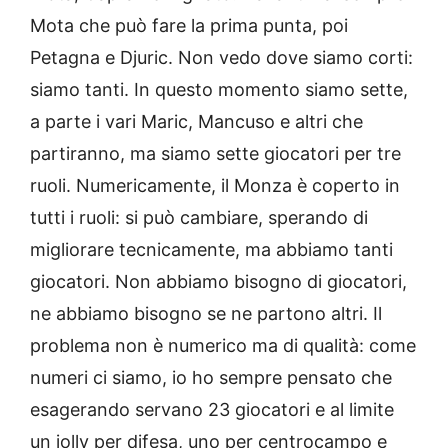
Mota che può fare la prima punta, poi
Petagna e Djuric. Non vedo dove siamo corti:
siamo tanti. In questo momento siamo sette,
a parte i vari Maric, Mancuso e altri che
partiranno, ma siamo sette giocatori per tre
ruoli. Numericamente, il Monza è coperto in
tutti i ruoli: si può cambiare, sperando di
migliorare tecnicamente, ma abbiamo tanti
giocatori. Non abbiamo bisogno di giocatori,
ne abbiamo bisogno se ne partono altri. Il
problema non è numerico ma di qualità: come
numeri ci siamo, io ho sempre pensato che
esagerando servano 23 giocatori e al limite
un jolly per difesa, uno per centrocampo e