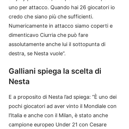
uno per attacco. Quando hai 26 giocatori io
credo che siano più che sufficienti.
Numericamente in attacco siamo coperti e
dimenticavo Ciurria che può fare
assolutamente anche lui il sottopunta di
destra, se Nesta vuole”.
Galliani spiega la scelta di
Nesta
E a proposito di Nesta l’ad spiega: “È uno dei
pochi giocatori ad aver vinto il Mondiale con
l’Italia e anche con il Milan, è stato anche
campione europeo Under 21 con Cesare