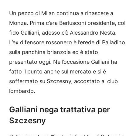
Un pezzo di Milan continua a rinascere a
Monza. Prima c’era Berlusconi presidente, col
fido Galliani, adesso c’è Alessandro Nesta.
L’ex difensore rossonero è l’erede di Palladino
sulla panchina brianzola ed è stato
presentato oggi. Nell’occasione Galliani ha
fatto il punto anche sul mercato e si è
soffermato su Szczesny, accostato al club
lombardo.
Galliani nega trattativa per
Szczesny