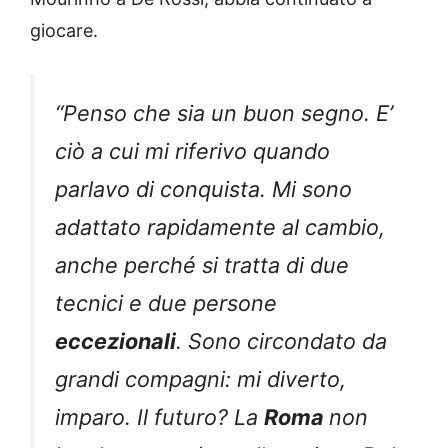
giocare.
“Penso che sia un buon segno. E’
ciò a cui mi riferivo quando
parlavo di conquista. Mi sono
adattato rapidamente al cambio,
anche perché si tratta di due
tecnici e due persone
eccezionali
. Sono circondato da
grandi compagni: mi diverto,
imparo. Il futuro? La
Roma
non