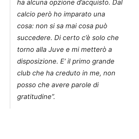
ha alcuna opzione d’acquisto. Dal
calcio però ho imparato una
cosa: non si sa mai cosa può
succedere. Di certo c’è solo che
torno alla Juve e mi metterò a
disposizione. E’ il primo grande
club che ha creduto in me, non
posso che avere parole di
gratitudine”.