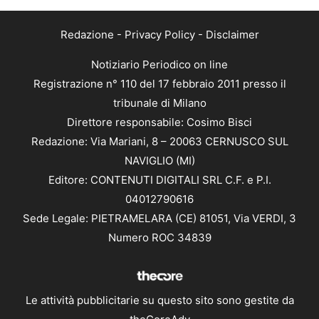
Redazione
-
Privacy Policy
-
Disclaimer
Notiziario Periodico on line
Registrazione n° 110 del 17 febbraio 2011 presso il
tribunale di Milano
Direttore responsabile: Cosimo Bisci
Redazione: Via Mariani, 8 – 20063 CERNUSCO SUL
NAVIGLIO (MI)
Editore: CONTENUTI DIGITALI SRL C.F. e P.I.
04012790616
Sede Legale: PIETRAMELARA (CE) 81051, Via VERDI, 3
Numero ROC 34839
Le attività pubblicitarie su questo sito sono gestite da