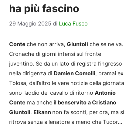
ha più fascino
29 Maggio 2025
di
Luca Fusco
Conte
che non arriva,
Giuntoli
che se ne va.
Cronache di giorni intensi sul fronte
juventino. Se da un lato di registra l’ingresso
nella dirigenza di
Damien Comolli
, oramai ex
Tolosa, dall’altro le vere notizie della giornata
sono l’addio del cavallo di ritorno
Antonio
Conte
ma anche il
benservito a Cristiano
Giuntoli
.
Elkann
non fa sconti, per ora, ma si
ritrova senza allenatore a meno che Tudor…