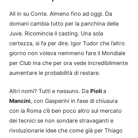
All in su Conte. Almeno fino ad oggi. Da
domani cambia tutto per la panchina della
Juve. Ricomincia il casting. Una sola
certezza, si fa per dire. Igor Tudor che l’altro
giorno non voleva nemmeno fare il Mondiale
per Club ma che per ora vede incredibilmente
aumentare le probabilità di restare.
Altri nomi? Tutti e nessuno. Da
Pioli
a
Mancini
, con Gasperini in fase di chiusura
con la Roma c’è ben poco altro sul mercato
dei tecnici se non sondare stravaganti e
rivoluzionarie idee che come già per Thiago