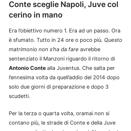
Conte sceglie Napoli, Juve col
cerino in mano
Era l’obiettivo numero 1. Era ad un passo. Ora
è sfumato. Tutto in 24 ore o poco più.
Questo
matrimonio non s’ha da fare
avrebbe
sentenziato il Manzoni riguardo il ritorno di
Antonio Conte
alla Juventus. Che salta per
l’ennesima volta da quell’addio del 2014 dopo
solo due giorni di preparazione e dopo 3
scudetti.
Per la terza o quarta volta, oramai non si
contano più, le strade di Conte e della Juve