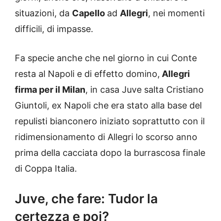
situazioni, da
Capello
ad
Allegri
, nei momenti
difficili, di impasse.
Fa specie anche che nel giorno in cui Conte
resta al Napoli e di effetto domino,
Allegri
firma per il Milan
, in casa Juve salta Cristiano
Giuntoli, ex Napoli che era stato alla base del
repulisti bianconero iniziato soprattutto con il
ridimensionamento di Allegri lo scorso anno
prima della cacciata dopo la burrascosa finale
di Coppa Italia.
Juve, che fare: Tudor la
certezza e poi?