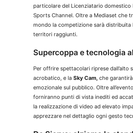
particolare del Licenziatario domestico 
Sports Channel. Oltre a Mediaset che tras
mondo la competizione sarà distribuita l
territori raggiunti.
Supercoppa e tecnologia a
Per offrire spettacolari riprese dall’alto 
acrobatico, e la
Sky Cam,
che garantirà 
emozionale sul pubblico. Oltre all’evento
forniranno punti di vista inediti ed accat
la realizzazione di video ad elevato imp
apprezzare nel dettaglio ogni gesto tec