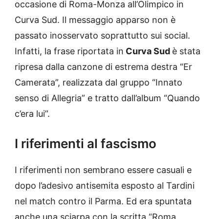
occasione di Roma-Monza all’Olimpico in
Curva Sud. Il messaggio apparso non è
passato inosservato soprattutto sui social.
Infatti, la frase riportata in
Curva Sud
è stata
ripresa dalla canzone di estrema destra “Er
Camerata”, realizzata dal gruppo “Innato
senso di Allegria” e tratto dall’album “Quando
c’era lui”.
I riferimenti al fascismo
I riferimenti non sembrano essere casuali e
dopo l’adesivo antisemita esposto al Tardini
nel match contro il Parma. Ed era spuntata
anche una sciarpa con la scritta “Roma