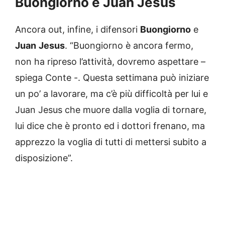
Buongiorno e Juan Jesus
Ancora out, infine, i difensori
Buongiorno
e
Juan
Jesus
. “Buongiorno è ancora fermo,
non ha ripreso l’attività, dovremo aspettare –
spiega Conte -. Questa settimana può iniziare
un po’ a lavorare, ma c’è più difficoltà per lui e
Juan Jesus che muore dalla voglia di tornare,
lui dice che è pronto ed i dottori frenano, ma
apprezzo la voglia di tutti di mettersi subito a
disposizione”.