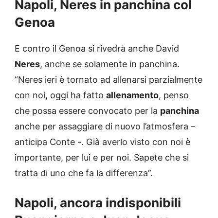
Napoli, Neres in panchina col
Genoa
E contro il Genoa si rivedrà anche David
Neres
, anche se solamente in panchina.
“Neres ieri è tornato ad allenarsi parzialmente
con noi, oggi ha fatto
allenamento
, penso
che possa essere convocato per la
panchina
anche per assaggiare di nuovo l’atmosfera –
anticipa Conte -. Già averlo visto con noi è
importante, per lui e per noi. Sapete che si
tratta di uno che fa la differenza”.
Napoli, ancora indisponibili