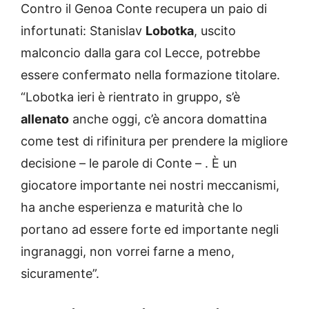
Contro il Genoa Conte recupera un paio di
infortunati: Stanislav
Lobotka
, uscito
malconcio dalla gara col Lecce, potrebbe
essere confermato nella formazione titolare.
“Lobotka ieri è rientrato in gruppo, s’è
allenato
anche oggi, c’è ancora domattina
come test di rifinitura per prendere la migliore
decisione – le parole di Conte – . È un
giocatore importante nei nostri meccanismi,
ha anche esperienza e maturità che lo
portano ad essere forte ed importante negli
ingranaggi, non vorrei farne a meno,
sicuramente”.