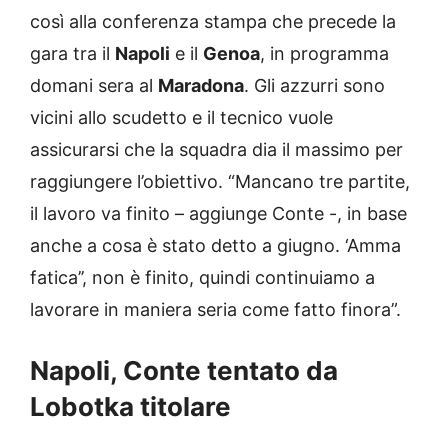
così alla conferenza stampa che precede la
gara tra il
Napoli
e il
Genoa
, in programma
domani sera al
Maradona
. Gli azzurri sono
vicini allo scudetto e il tecnico vuole
assicurarsi che la squadra dia il massimo per
raggiungere l’obiettivo. “Mancano tre partite,
il lavoro va finito – aggiunge Conte -, in base
anche a cosa è stato detto a giugno. ‘Amma
fatica’’, non è finito, quindi continuiamo a
lavorare in maniera seria come fatto finora”.
Napoli, Conte tentato da
Lobotka titolare