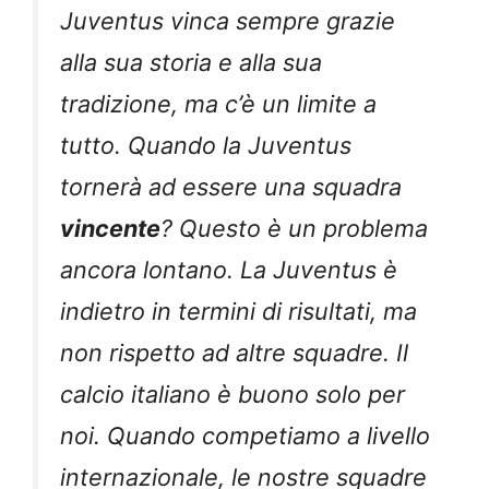
Juventus vinca sempre grazie
alla sua storia e alla sua
tradizione, ma c’è un limite a
tutto. Quando la Juventus
tornerà ad essere una squadra
vincente
? Questo è un problema
ancora lontano. La Juventus è
indietro in termini di risultati, ma
non rispetto ad altre squadre. Il
calcio italiano è buono solo per
noi. Quando competiamo a livello
internazionale, le nostre squadre