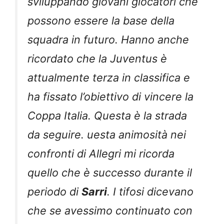
sviluppando giovani giocatori che
possono essere la base della
squadra in futuro. Hanno anche
ricordato che la Juventus è
attualmente terza in classifica e
ha fissato l’obiettivo di vincere la
Coppa Italia. Questa è la strada
da seguire. uesta animosità nei
confronti di Allegri mi ricorda
quello che è successo durante il
periodo di
Sarri
. I tifosi dicevano
che se avessimo continuato con