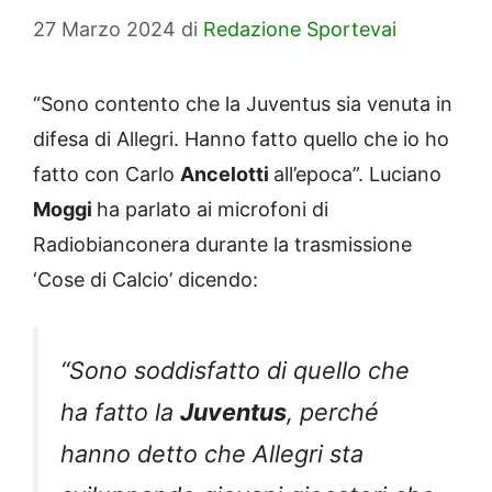
27 Marzo 2024
di
Redazione Sportevai
“Sono contento che la Juventus sia venuta in
difesa di Allegri. Hanno fatto quello che io ho
fatto con Carlo
Ancelotti
all’epoca”. Luciano
Moggi
ha parlato ai microfoni di
Radiobianconera durante la trasmissione
‘Cose di Calcio’ dicendo:
“Sono soddisfatto di quello che
ha fatto la
Juventus
, perché
hanno detto che Allegri sta