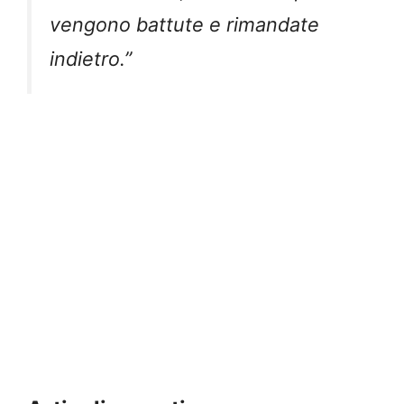
vengono battute e rimandate
indietro.”