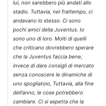
lui, non sarebbero più andati allo
stadio. Tuttavia, nel frattempo, ci
andavano lo stesso. Ci sono
pochi amici della Juventus. Io
sono uno di loro. Molti di quelli
che criticano dovrebbero sperare
che la Juventus faccia bene,
invece di dare consigli di mercato
senza conoscere le dinamiche di
uno spogliatoio, Tuttavia, alla fine
dell’anno, le cose potrebbero
cambiare. Ci si aspetta che la