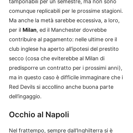
tamponabili per un semestre, ma non sono
comunque replicabili per le prossime stagioni.
Ma anche la metà sarebbe eccessiva, a loro,
per il
Milan
, ed il Manchester dovrebbe
contribuire al pagamento: nelle ultime ore il
club inglese ha aperto all’ipotesi del prestito
secco (cosa che eviterebbe al Milan di
predisporre un contratto per i prossimi anni),
ma in questo caso è difficile immaginare che i
Red Devils si accollino anche buona parte
dell’ingaggio.
Occhio al Napoli
Nel frattempo, sempre dall’Inghilterra si è