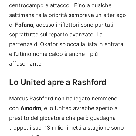
centrocampo e attacco. Fino a qualche
settimana fa la priorità sembrava un alter ego
di
Fofana
, adesso i riflettori sono puntati
soprattutto sul reparto avanzato. La
partenza di Okafor sblocca la lista in entrata
e l’ultimo nome caldo è anche il più
affascinante.
Lo United apre a Rashford
Marcus Rashford non ha legato nemmeno
con
Amorim
, e lo United avrebbe aperto al
prestito del giocatore che però guadagna
troppo: i suoi 13 milioni netti a stagione sono