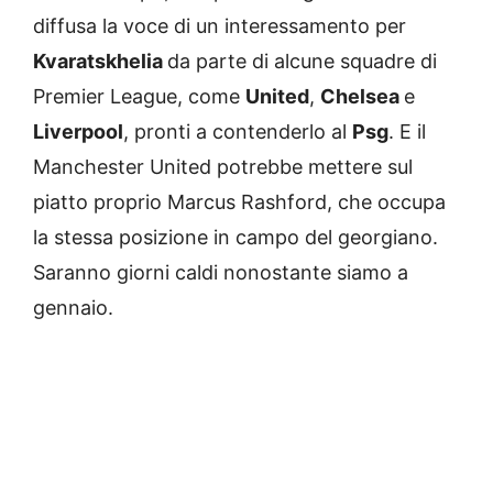
diffusa la voce di un interessamento per
Kvaratskhelia
da parte di alcune squadre di
Premier League, come
United
,
Chelsea
e
Liverpool
, pronti a contenderlo al
Psg
. E il
Manchester United potrebbe mettere sul
piatto proprio Marcus Rashford, che occupa
la stessa posizione in campo del georgiano.
Saranno giorni caldi nonostante siamo a
gennaio.