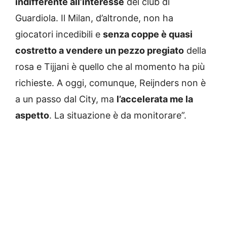
indifferente all’interesse
del club di
Guardiola. Il Milan, d’altronde, non ha
giocatori incedibili e
senza coppe è quasi
costretto a vendere un pezzo pregiato
della
rosa e Tijjani è quello che al momento ha più
richieste. A oggi, comunque, Reijnders non è
a un passo dal City, ma
l’accelerata me la
aspetto
. La situazione è da monitorare”.