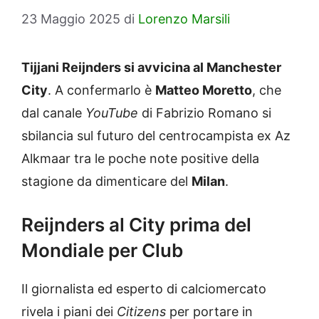
23 Maggio 2025
di
Lorenzo Marsili
Tijjani Reijnders si avvicina al Manchester
City
. A confermarlo è
Matteo Moretto
, che
dal canale
YouTube
di Fabrizio Romano si
sbilancia sul futuro del centrocampista ex Az
Alkmaar tra le poche note positive della
stagione da dimenticare del
Milan
.
Reijnders al City prima del
Mondiale per Club
Il giornalista ed esperto di calciomercato
rivela i piani dei
Citizens
per portare in