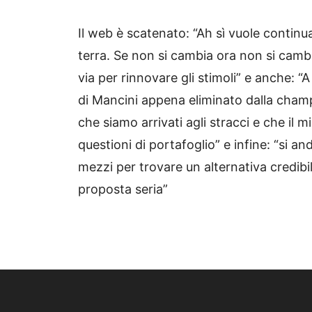
Il web è scatenato: “Ah sì vuole continu
terra. Se non si cambia ora non si camb
via per rinnovare gli stimoli” e anche: “
di Mancini appena eliminato dalla cham
che siamo arrivati agli stracci e che il 
questioni di portafoglio” e infine: “si a
mezzi per trovare un alternativa credibil
proposta seria”