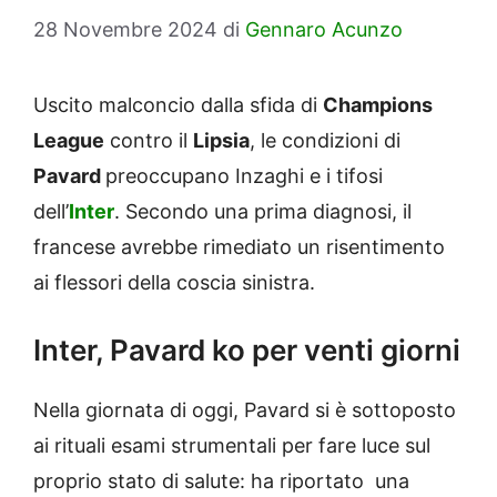
28 Novembre 2024
di
Gennaro Acunzo
Uscito malconcio dalla sfida di
Champions
League
contro il
Lipsia
, le condizioni di
Pavard
preoccupano Inzaghi e i tifosi
dell’
Inter
. Secondo una prima diagnosi, il
francese avrebbe rimediato un risentimento
ai flessori della coscia sinistra.
Inter, Pavard ko per venti giorni
Nella giornata di oggi, Pavard si è sottoposto
ai rituali esami strumentali per fare luce sul
proprio stato di salute: ha riportato una