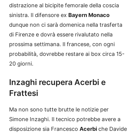
distrazione al bicipite femorale della coscia
sinistra. Il difensore ex
Bayern Monaco
dunque non ci sarà domenica nella trasferta
di Firenze e dovrà essere rivalutato nella
prossima settimana. Il francese, con ogni
probabilità, dovrebbe restare ai box circa 15-
20 giorni.
Inzaghi recupera Acerbi e
Frattesi
Ma non sono tutte brutte le notizie per
Simone Inzaghi. Il tecnico potrebbe avere a
disposizione sia Francesco
Acerbi
che Davide