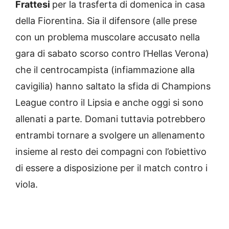
Frattesi
per la trasferta di domenica in casa
della Fiorentina. Sia il difensore (alle prese
con un problema muscolare accusato nella
gara di sabato scorso contro l’Hellas Verona)
che il centrocampista (infiammazione alla
cavigilia) hanno saltato la sfida di Champions
League contro il Lipsia e anche oggi si sono
allenati a parte. Domani tuttavia potrebbero
entrambi tornare a svolgere un allenamento
insieme al resto dei compagni con l’obiettivo
di essere a disposizione per il match contro i
viola.