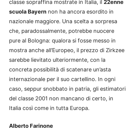
classe sopraffina mostrate in Italia, il
22enne
scuola Bayern
non ha ancora esordito in
nazionale maggiore. Una scelta a sorpresa
che, paradossalmente, potrebbe nuocere
pure al Bologna: qualora si fosse messo in
mostra anche all’Europeo, il prezzo di Zirkzee
sarebbe lievitato ulteriormente, con la
concreta possibilità di scatenare un’asta
internazionale per il suo cartellino. In ogni
caso, seppur snobbato in patria, gli estimatori
del classe 2001 non mancano di certo, in
Italia così come in tutta Europa.
Alberto Farinone