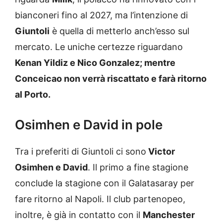
bianconeri fino al 2027, ma l’intenzione di
Giuntoli
è quella di metterlo anch’esso sul
mercato. Le uniche certezze riguardano
Kenan Yildiz e Nico Gonzalez; mentre
Conceicao non verrà riscattato e farà ritorno
al Porto.
Osimhen e David in pole
Tra i preferiti di Giuntoli ci sono
Victor
Osimhen e David
. Il primo a fine stagione
conclude la stagione con il Galatasaray per
fare ritorno al Napoli. Il club partenopeo,
inoltre, è già in contatto con il
Manchester