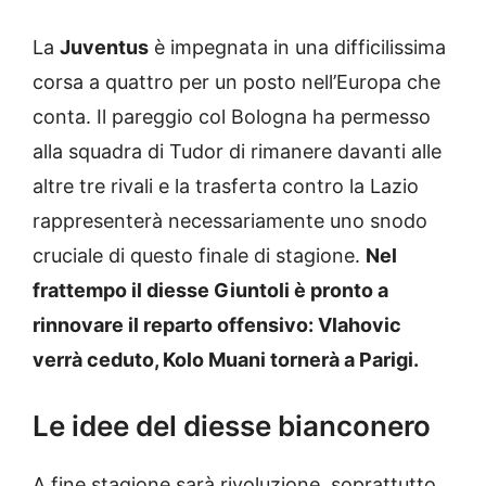
La
Juventus
è impegnata in una difficilissima
corsa a quattro per un posto nell’Europa che
conta. Il pareggio col Bologna ha permesso
alla squadra di Tudor di rimanere davanti alle
altre tre rivali e la trasferta contro la Lazio
rappresenterà necessariamente uno snodo
cruciale di questo finale di stagione.
Nel
frattempo il diesse Giuntoli è pronto a
rinnovare il reparto offensivo: Vlahovic
verrà ceduto, Kolo Muani tornerà a Parigi.
Le idee del diesse bianconero
A fine stagione sarà rivoluzione, soprattutto