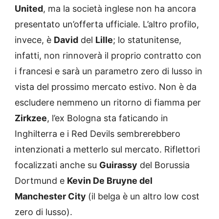
United
, ma la società inglese non ha ancora
presentato un’offerta ufficiale. L’altro profilo,
invece, è
David
del
Lille
; lo statunitense,
infatti, non rinnoverà il proprio contratto con
i francesi e sarà un parametro zero di lusso in
vista del prossimo mercato estivo. Non è da
escludere nemmeno un ritorno di fiamma per
Zirkzee
, l’ex Bologna sta faticando in
Inghilterra e i Red Devils sembrerebbero
intenzionati a metterlo sul mercato. Riflettori
focalizzati anche su
Guirassy
del Borussia
Dortmund e
Kevin De Bruyne del
Manchester City
(il belga è un altro low cost
zero di lusso).