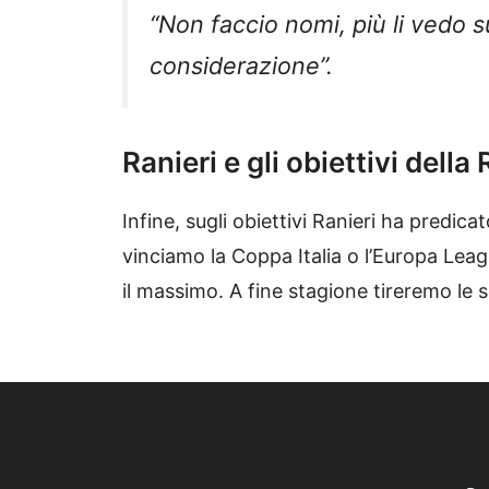
“Non faccio nomi, più li vedo s
considerazione”.
Ranieri e gli obiettivi dell
Infine, sugli obiettivi Ranieri ha predi
vinciamo la Coppa Italia o l’Europa Leag
il massimo. A fine stagione tireremo le