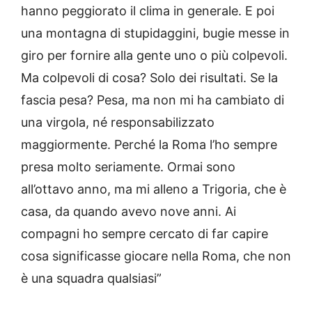
hanno peggiorato il clima in generale. E poi
una montagna di stupidaggini, bugie messe in
giro per fornire alla gente uno o più colpevoli.
Ma colpevoli di cosa? Solo dei risultati. Se la
fascia pesa? Pesa, ma non mi ha cambiato di
una virgola, né responsabilizzato
maggiormente. Perché la Roma l’ho sempre
presa molto seriamente. Ormai sono
all’ottavo anno, ma mi alleno a Trigoria, che è
casa, da quando avevo nove anni. Ai
compagni ho sempre cercato di far capire
cosa significasse giocare nella Roma, che non
è una squadra qualsiasi”