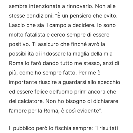
sembra intenzionata a rinnovarlo. Non alle
stesse condizioni: “È un pensiero che evito.
Lascio che sia il campo a decidere. Io sono
molto fatalista e cerco sempre di essere
positivo. Ti assicuro che finché avrò la
possibilità di indossare la maglia della mia
Roma lo farò dando tutto me stesso, anzi di
più, come ho sempre fatto. Per me è
importante riuscire a guardarsi allo specchio
ed essere felice dell’uomo prim’ ancora che
del calciatore. Non ho bisogno di dichiarare
l’amore per la Roma, è così evidente”.
Il pubblico però lo fischia sempre: “I risultati