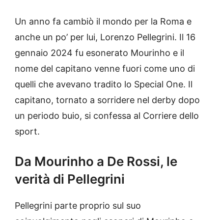
Un anno fa cambiò il mondo per la Roma e
anche un po’ per lui, Lorenzo Pellegrini. Il 16
gennaio 2024 fu esonerato Mourinho e il
nome del capitano venne fuori come uno di
quelli che avevano tradito lo Special One. Il
capitano, tornato a sorridere nel derby dopo
un periodo buio, si confessa al Corriere dello
sport.
Da Mourinho a De Rossi, le
verità di Pellegrini
Pellegrini parte proprio sul suo