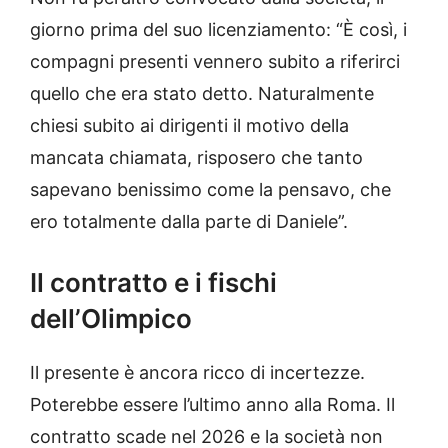
giorno prima del suo licenziamento: “È così, i
compagni presenti vennero subito a riferirci
quello che era stato detto. Naturalmente
chiesi subito ai dirigenti il motivo della
mancata chiamata, risposero che tanto
sapevano benissimo come la pensavo, che
ero totalmente dalla parte di Daniele”.
Il contratto e i fischi
dell’Olimpico
Il presente è ancora ricco di incertezze.
Poterebbe essere l’ultimo anno alla Roma. Il
contratto scade nel 2026 e la società non